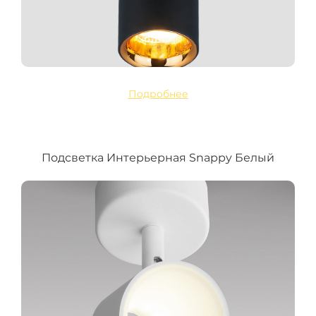
Подробнее
Подсветка Интерьерная Snappy Белый