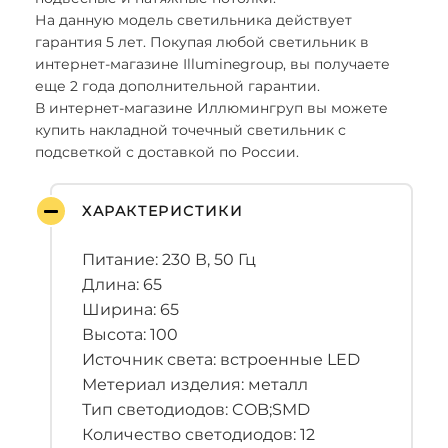
На данную модель светильника действует
гарантия 5 лет. Покупая любой светильник в
интернет-магазине Illuminegroup, вы получаете
еще 2 года дополнительной гарантии.
В интернет-магазине Иллюмингруп вы можете
купить накладной точечный светильник с
подсветкой с доставкой по России.
ХАРАКТЕРИСТИКИ
Питание: 230 В, 50 Гц
Длина: 65
Ширина: 65
Высота: 100
Источник света: встроенные LED
Метериал изделия: металл
Тип светодиодов: COB;SMD
Количество светодиодов: 12