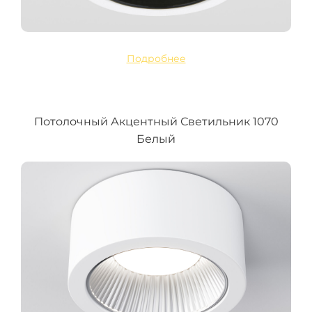
Подробнее
Потолочный Акцентный Светильник 1070
Белый