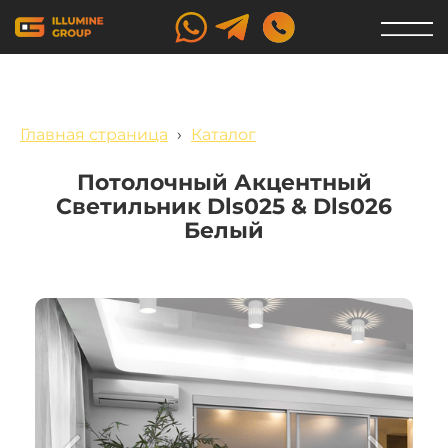
Главная страница
›
Каталог
Потолочный Акцентный
Светильник Dls025 & Dls026
Белый