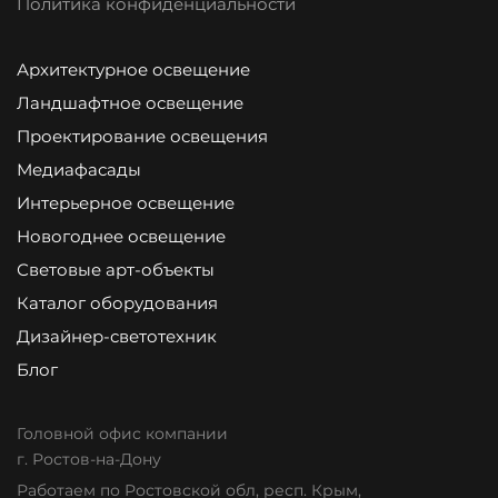
Политика конфиденциальности
Архитектурное освещение
Ландшафтное освещение
Проектирование освещения
Медиафасады
Интерьерное освещение
Новогоднее освещение
Световые арт-объекты
Каталог оборудования
Дизайнер-светотехник
Блог
Головной офис компании
г. Ростов-на-Дону
Работаем по Ростовской обл, респ. Крым,