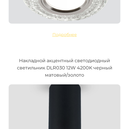
Подробнее
Накладной акцентный светодиодный
светильник DLR030 12W 4200K черный
матовый/золото