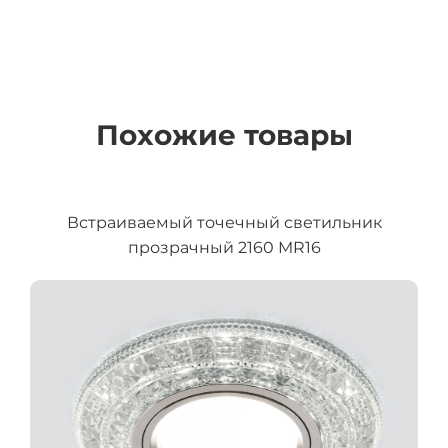
Похожие товары
Встраиваемый точечный светильник
прозрачный 2160 MR16