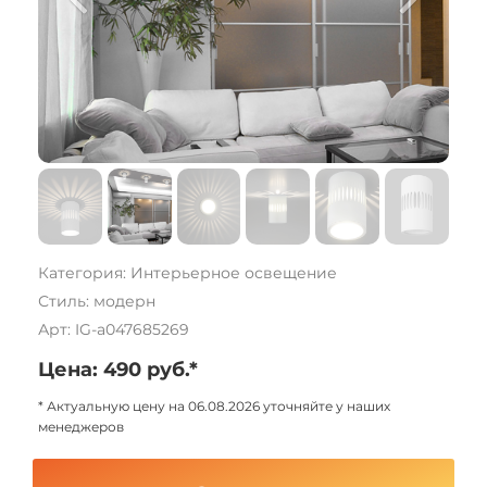
Категория: Интерьерное освещение
Стиль: модерн
Арт: IG-a047685269
Цена: 490 руб.*
* Актуальную цену на 06.08.2026 уточняйте у наших
менеджеров