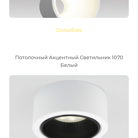
Подробнее
Потолочный Акцентный Светильник 1070
Белый