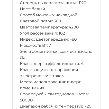
Степень пылевлагозащиты: IP20
Цвет: белый
Способ монтажа: накладной
Световой поток: 360
Цветовая температура: 4200
Угол рассеивания: 102
Индекс цветопередачи: >80
Мощность Вт: 7
Электромагнитная совместимость:
Да
Класс энергоэффективности: A
Класс защиты от поражения
электрическим током: II
Место использования: внутри
помещения
Срок службы светодиодов. Часов:
50000
Диапазон рабочих температур: -20