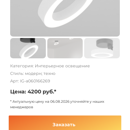
Категория: Интерьерное освещение
Стиль: модерн; техно
Арт: IG-a060166269
Цена: 4200 руб.*
* Актуальную цену на 06.08.2026 уточняйте у наших
менеджеров
Заказать