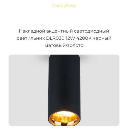
Подробнее
Накладной акцентный светодиодный
светильник DLR030 12W 4200K черный
матовый/золото