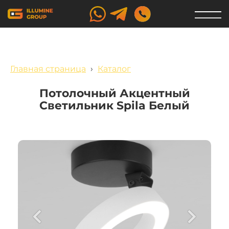
Главная страница
›
Каталог
Потолочный Акцентный
Светильник Spila Белый