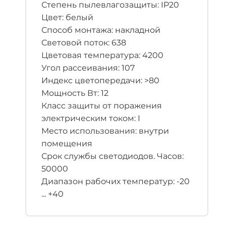
Степень пылевлагозащиты: IP20
Цвет: белый
Способ монтажа: накладной
Световой поток: 638
Цветовая температура: 4200
Угол рассеивания: 107
Индекс цветопередачи: >80
Мощность Вт: 12
Класс защиты от поражения
электрическим током: I
Место использования: внутри
помещения
Срок службы светодиодов. Часов:
50000
Диапазон рабочих температур: -20
... +40