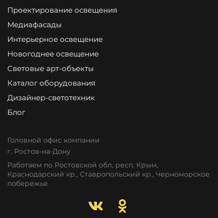
Проектирование освещения
Медиафасады
Интерьерное освещение
Новогоднее освещение
Световые арт-объекты
Каталог оборудования
Дизайнер-светотехник
Блог
Головной офис компании
г. Ростов-на-Дону
Работаем по Ростовской обл, респ. Крым,
Краснодарский кр., Ставропольский кр., Черноморское
побережье