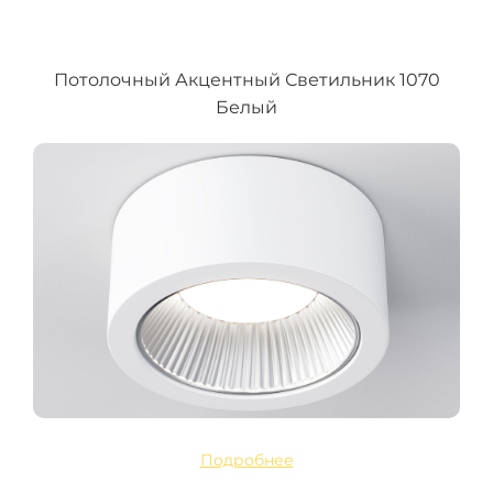
Потолочный Акцентный Светильник 1070
Белый
Подробнее