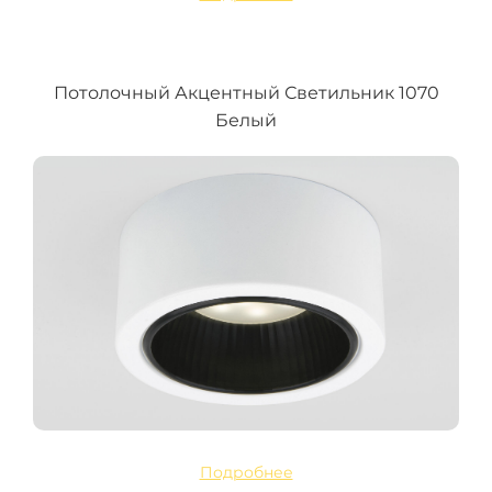
Потолочный Акцентный Светильник 1070
Белый
Подробнее