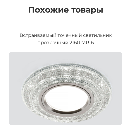
Похожие товары
Встраиваемый точечный светильник
прозрачный 2160 MR16