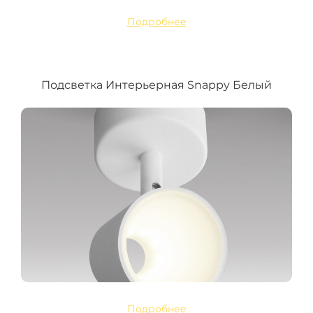
Подробнее
Подсветка Интерьерная Snappy Белый
Подробнее