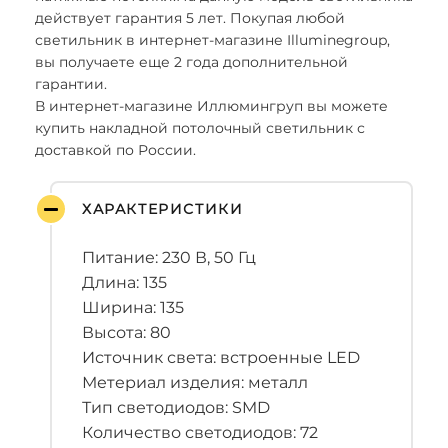
действует гарантия 5 лет. Покупая любой
светильник в интернет-магазине Illuminegroup,
вы получаете еще 2 года дополнительной
гарантии.
В интернет-магазине Иллюмингруп вы можете
купить накладной потолочный светильник с
доставкой по России.
ХАРАКТЕРИСТИКИ
Питание: 230 В, 50 Гц
Длина: 135
Ширина: 135
Высота: 80
Источник света: встроенные LED
Метериал изделия: металл
Тип светодиодов: SMD
Количество светодиодов: 72