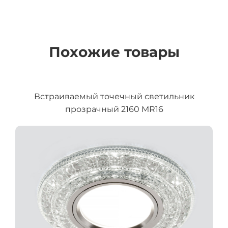
Похожие товары
Встраиваемый точечный светильник
прозрачный 2160 MR16