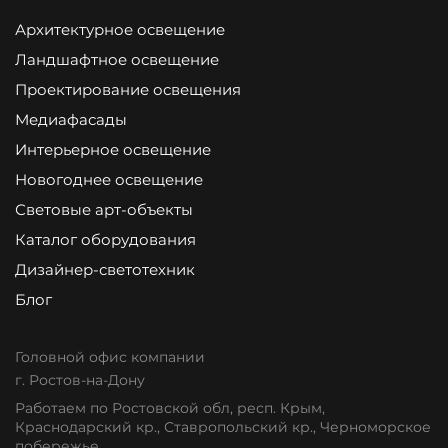
Архитектурное освещение
Ландшафтное освещение
Проектирование освещения
Медиафасады
Интерьерное освещение
Новогоднее освещение
Световые арт-объекты
Каталог оборудования
Дизайнер-светотехник
Блог
Головной офис компании
г. Ростов-на-Дону
Работаем по Ростовской обл, респ. Крым,
Краснодарский кр., Ставропольский кр., Черноморское
побережье