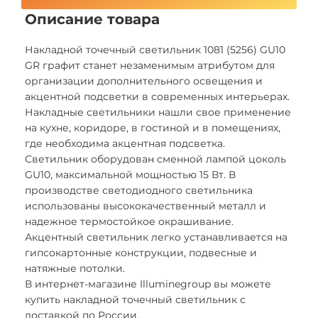
Описание товара
Накладной точечный светильник 1081 (5256) GU10
GR графит станет незаменимым атрибутом для
организации дополнительного освещения и
акцентной подсветки в современных интерьерах.
Накладные светильники нашли свое применение
на кухне, коридоре, в гостиной и в помещениях,
где необходима акцентная подсветка.
Светильник оборудован сменной лампой цоколь
GU10, максимальной мощностью 15 Вт. В
производстве светодиодного светильника
использованы высококачественный металл и
надежное термостойкое окрашивание.
Акцентный светильник легко устанавливается на
гипсокартонные конструкции, подвесные и
натяжные потолки.
В интернет-магазине Illuminegroup вы можете
купить накладной точечный светильник с
доставкой по России.