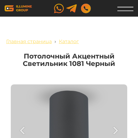
Главная страница
›
Каталог
Потолочный Акцентный
Светильник 1081 Черный