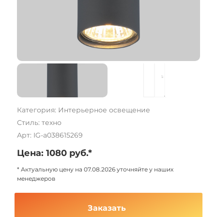
Категория: Интерьерное освещение
Стиль: техно
Арт: IG-a038615269
Цена: 1080 руб.*
* Актуальную цену на 07.08.2026 уточняйте у наших
менеджеров
Заказать