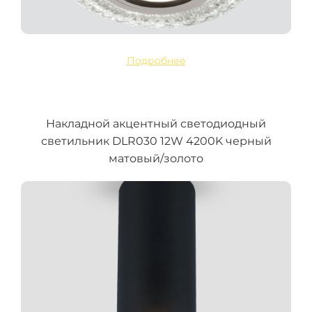
Подробнее
Накладной акцентный светодиодный
светильник DLR030 12W 4200K черный
матовый/золото