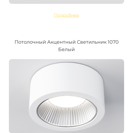
Подробнее
Потолочный Акцентный Светильник 1070
Белый