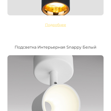
Подробнее
Подсветка Интерьерная Snappy Белый