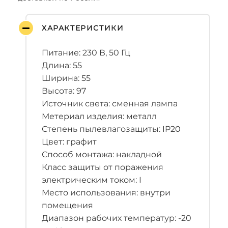
ХАРАКТЕРИСТИКИ
Питание: 230 В, 50 Гц
Длина: 55
Ширина: 55
Высота: 97
Источник света: сменная лампа
Метериал изделия: металл
Степень пылевлагозащиты: IP20
Цвет: графит
Способ монтажа: накладной
Класс защиты от поражения
электрическим током: I
Место использования: внутри
помещения
Диапазон рабочих температур: -20