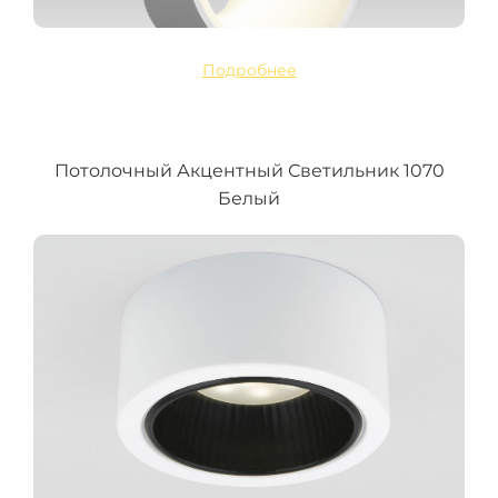
Подробнее
Потолочный Акцентный Светильник 1070
Белый