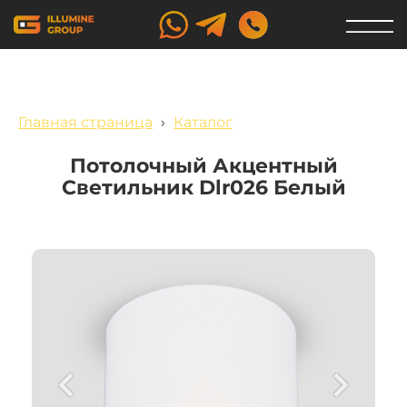
Главная страница
›
Каталог
Потолочный Акцентный
Светильник Dlr026 Белый