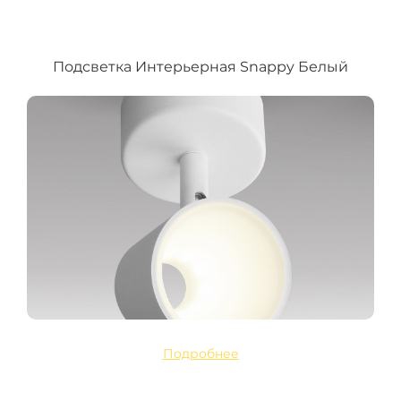
Подсветка Интерьерная Snappy Белый
Подробнее