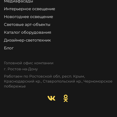
Медиафасады
Интерьерное освещение
Новогоднее освещение
Световые арт-объекты
Каталог оборудования
Дизайнер-светотехник
Блог
Головной офис компании
г. Ростов-на-Дону
Работаем по Ростовской обл, респ. Крым,
Краснодарский кр., Ставропольский кр., Черноморское
побережье