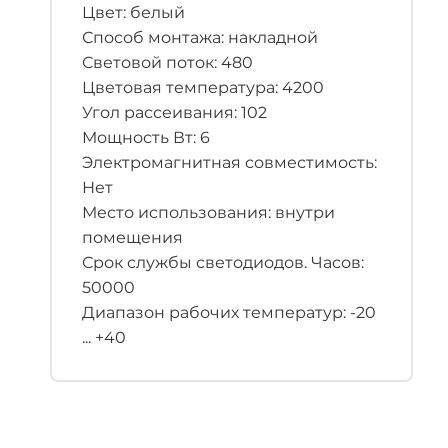
Цвет: белый
Способ монтажа: накладной
Световой поток: 480
Цветовая температура: 4200
Угол рассеивания: 102
Мощность Вт: 6
Электромагнитная совместимость:
Нет
Место использования: внутри
помещения
Срок службы светодиодов. Часов:
50000
Диапазон рабочих температур: -20
... +40