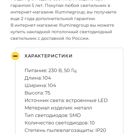
гарантия 5 лет. Покупая любой светильник в
интернет-магазине Illuminegroup, вы получаете
еще 2 года дополнительной гарантии.
В интернет-магазине Illuminegroup вы можете
купить накладной потолочный светодиодный
светильник с доставкой по России.
ХАРАКТЕРИСТИКИ
Питание: 230 В, 50 Гц
Длина: 104
Ширина: 104
Высота: 75
Источник света: встроенные LED
Метериал изделия: металл
Тип светодиодов: SMD
Количество светодиодов: 10
Степень пылевлагозащиты: IP20