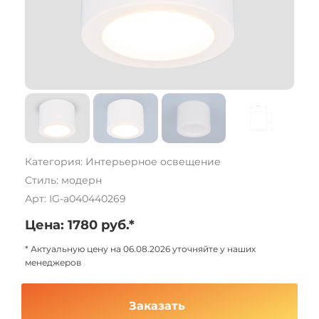
Категория: Интерьерное освещение
Стиль: модерн
Арт: IG-a040440269
Цена: 1780 руб.*
* Актуальную цену на 06.08.2026 уточняйте у наших
менеджеров
Заказать