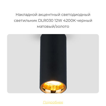
Накладной акцентный светодиодный
светильник DLR030 12W 4200K черный
матовый/золото
Подробнее