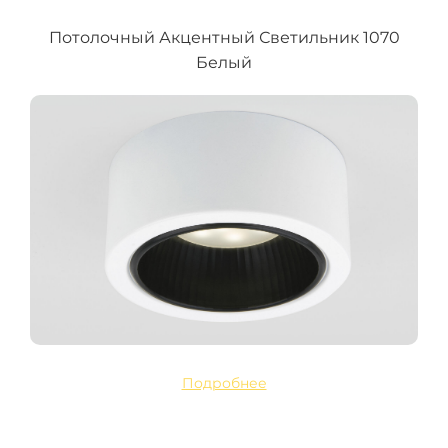
Потолочный Акцентный Светильник 1070
Белый
Подробнее