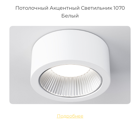
Потолочный Акцентный Светильник 1070
Белый
Подробнее