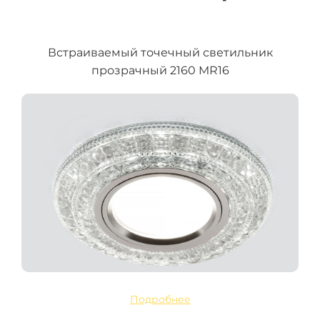
Встраиваемый точечный светильник
прозрачный 2160 MR16
Подробнее