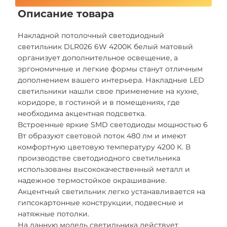
Описание товара
Накладной потолочный светодиодный
светильник DLR026 6W 4200K белый матовый
организует дополнительное освещение, а
эргономичные и легкие формы станут отличным
дополнением вашего интерьера. Накладные LED
светильники нашли свое применение на кухне,
коридоре, в гостиной и в помещениях, где
необходима акцентная подсветка.
Встроенные яркие SMD светодиоды мощностью 6
Вт образуют световой поток 480 лм и имеют
комфортную цветовую температуру 4200 К. В
производстве светодиодного светильника
использованы высококачественный металл и
надежное термостойкое окрашивание.
Акцентный светильник легко устанавливается на
гипсокартонные конструкции, подвесные и
натяжные потолки.
На данную модель светильника действует