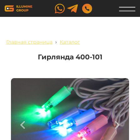
Главная страница
›
Каталог
Гирлянда 400-101