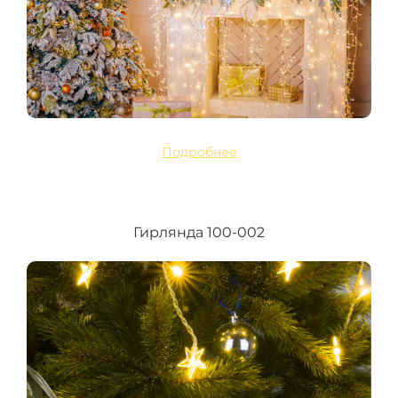
Подробнее
Гирлянда 100-002