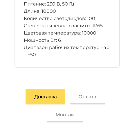
Питание: 230 В, 50 Гц
Длина: 10000
Количество светодиодов: 100
Степень пылевлагозащиты: IP65
Цветовая температура: 10000
Мощность Вт: 6
Диапазон рабочих температур: -40
... +50
Доставка
Оплата
Монтаж