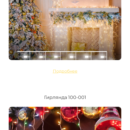
Подробнее
Гирлянда 100-001