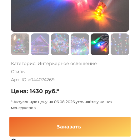
Категория: Интерьерное освещение
Стиль:
Арт: IG-a044074269
Цена: 1430 руб.*
* Актуальную цену на 06.08.2026 уточняйте у наших
менеджеров
Заказать