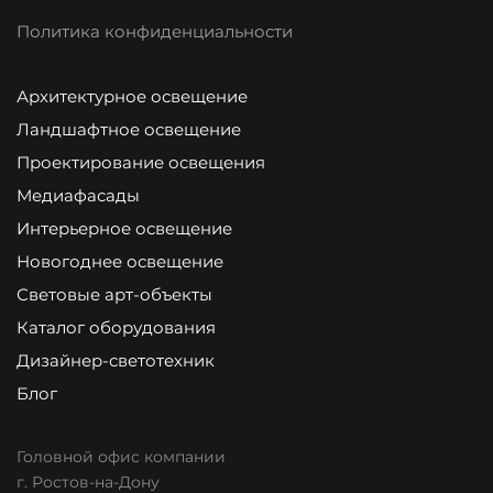
Политика конфиденциальности
Архитектурное освещение
Ландшафтное освещение
Проектирование освещения
Медиафасады
Интерьерное освещение
Новогоднее освещение
Световые арт-объекты
Каталог оборудования
Дизайнер-светотехник
Блог
Головной офис компании
г. Ростов-на-Дону