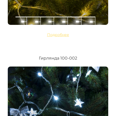
Подробнее
Гирлянда 100-002