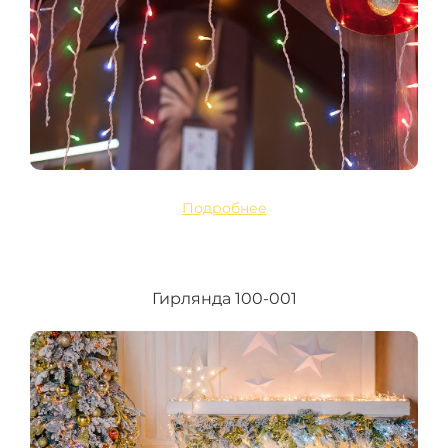
Подробнее
Гирлянда 100-001