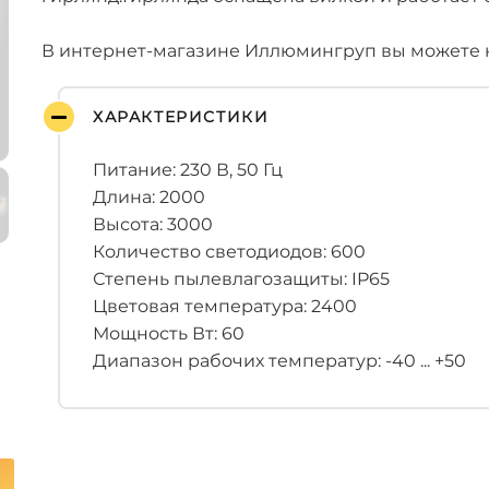
В интернет-магазине Иллюмингруп вы можете ку
ХАРАКТЕРИСТИКИ
Питание: 230 В, 50 Гц
Длина: 2000
Высота: 3000
Количество светодиодов: 600
Степень пылевлагозащиты: IP65
Цветовая температура: 2400
Мощность Вт: 60
Диапазон рабочих температур: -40 ... +50