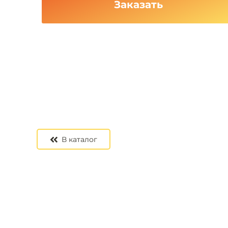
Заказать
В каталог