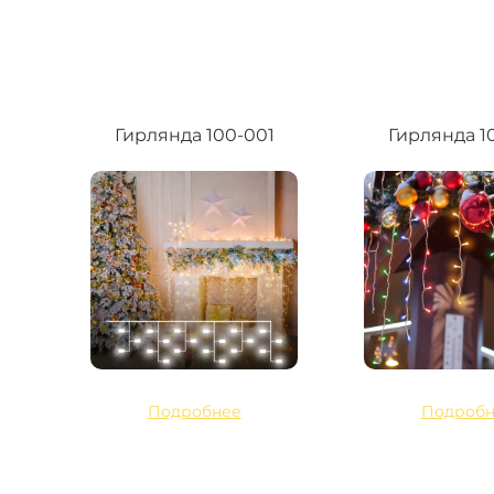
Гирлянда 100-001
Гирлянда 1
Подробнее
Подробн