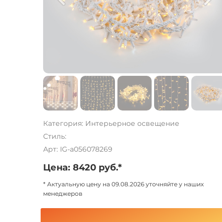
Категория: Интерьерное освещение
Стиль:
Арт: IG-a056078269
Цена: 8420 руб.*
* Актуальную цену на 09.08.2026 уточняйте у наших
менеджеров