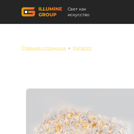
Свет как
искусство
Главная страница
›
Каталог