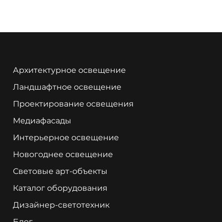
Архитектурное освещение
Ландшафтное освещение
Проектирование освещения
Медиафасады
Интерьерное освещение
Новогоднее освещение
Световые арт-объекты
Каталог оборудования
Дизайнер-светотехник
Блог