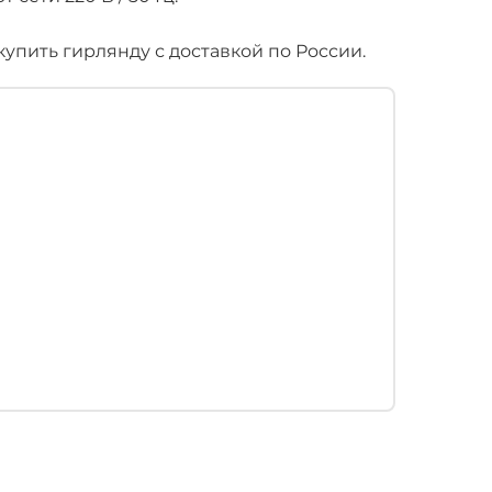
пить гирлянду с доставкой по России.