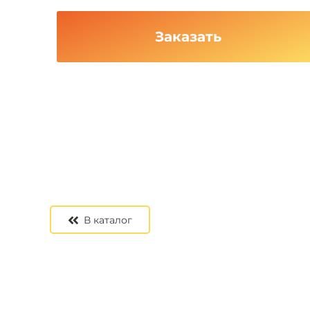
Заказать
В каталог