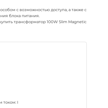
собом с возможностью доступа, а также с
ния блока питания.
упить трансформатор 100W Slim Magnetic
 током: I