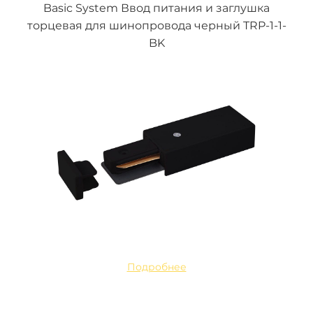
Basic System Ввод питания и заглушка
торцевая для шинопровода черный TRP-1-1-
BK
Подробнее