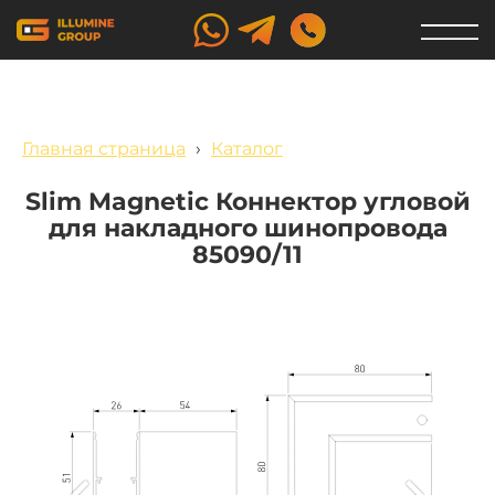
Главная страница
›
Каталог
Slim Magnetic Коннектор угловой
для накладного шинопровода
85090/11