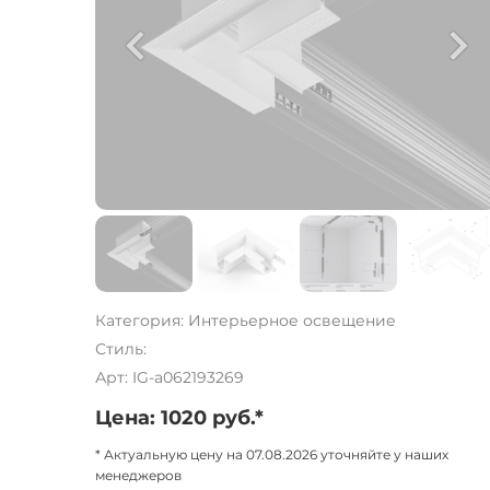
Категория: Интерьерное освещение
Стиль:
Арт: IG-a062193269
Цена: 1020 руб.*
* Актуальную цену на 07.08.2026 уточняйте у наших
менеджеров