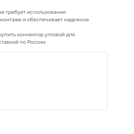
не требует использования
 монтаже и обеспечивает надежное
упить коннектор угловой для
ставкой по России.