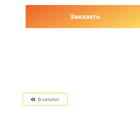
Заказать
В каталог