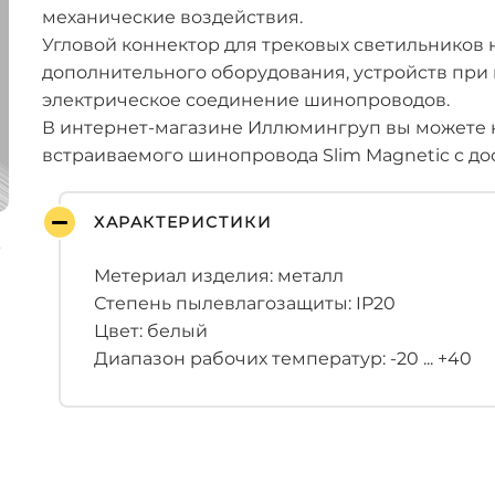
механические воздействия.
Угловой коннектор для трековых светильников 
дополнительного оборудования, устройств при
электрическое соединение шинопроводов.
В интернет-магазине Иллюмингруп вы можете к
встраиваемого шинопровода Slim Magnetic с до
ХАРАКТЕРИСТИКИ
Метериал изделия: металл
Степень пылевлагозащиты: IP20
Цвет: белый
Диапазон рабочих температур: -20 ... +40