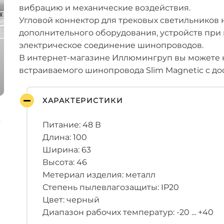
вибрацию и механические воздействия.
Угловой коннектор для трековых светильников 
дополнительного оборудования, устройств при
электрическое соединение шинопроводов.
В интернет-магазине Иллюмингруп вы можете к
встраиваемого шинопровода Slim Magnetic с до
ХАРАКТЕРИСТИКИ
Питание: 48 В
Длина: 100
Ширина: 63
Высота: 46
Метериал изделия: металл
Степень пылевлагозащиты: IP20
Цвет: черный
Диапазон рабочих температур: -20 ... +40