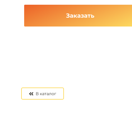
Заказать
В каталог