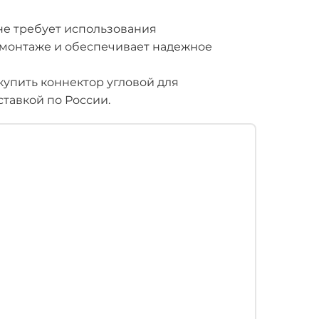
не требует использования
 монтаже и обеспечивает надежное
упить коннектор угловой для
ставкой по России.