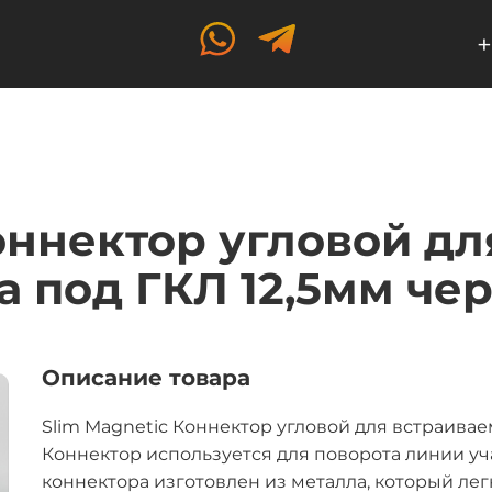
+
оннектор угловой д
 под ГКЛ 12,5мм чер
Описание товара
Slim Magnetic Коннектор угловой для встраивае
Коннектор используется для поворота линии уч
коннектора изготовлен из металла, который ле