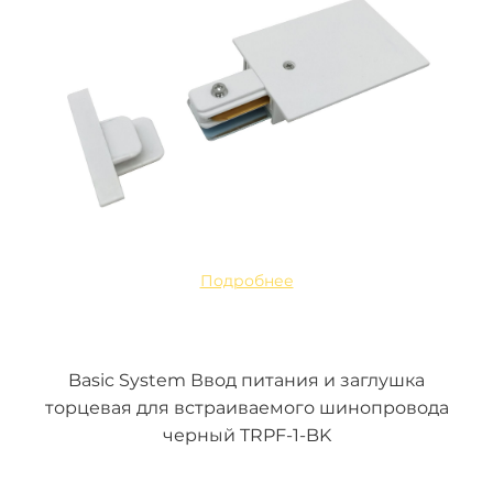
Подробнее
Basic System Ввод питания и заглушка
торцевая для встраиваемого шинопровода
черный TRPF-1-BK