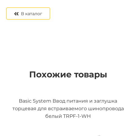
В каталог
Похожие товары
Basic System Ввод питания и заглушка
торцевая для встраиваемого шинопровода
белый TRPF-1-WH