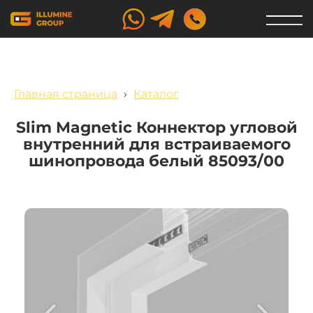
Главная страница
›
Каталог
Slim Magnetic Коннектор угловой
внутренний для встраиваемого
шинопровода белый 85093/00