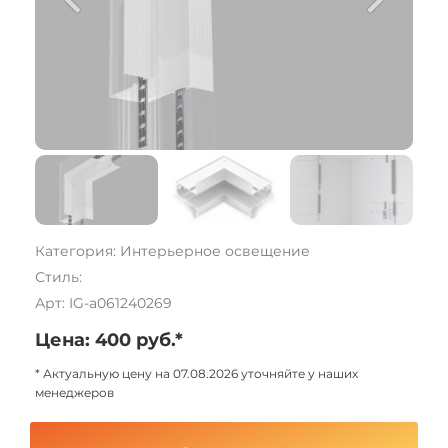
Категория: Интерьерное освещение
Стиль:
Арт: IG-a061240269
Цена: 400 руб.*
* Актуальную цену на 07.08.2026 уточняйте у наших
менеджеров