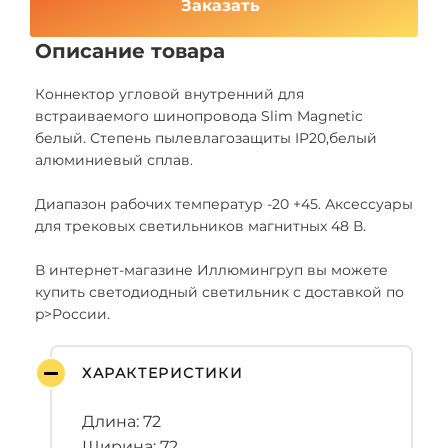
Заказать
Описание товара
Коннектор угловой внутренний для
встраиваемого шинопровода Slim Magnetic
белый. Степень пылевлагозащиты IP20,белый
алюминиевый сплав.
Диапазон рабочих температур -20 +45. Аксессуары
для трековых светильников магнитных 48 В.
В интернет-магазине Иллюмингруп вы можете
купить светодиодный светильник с доставкой по
p>России.
ХАРАКТЕРИСТИКИ
Длина: 72
Ширина: 72