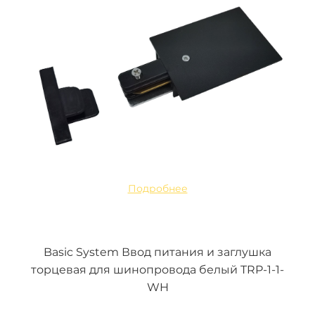
Подробнее
Basic System Ввод питания и заглушка
торцевая для шинопровода белый TRP-1-1-
WH