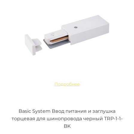
Подробнее
Basic System Ввод питания и заглушка
торцевая для шинопровода черный TRP-1-1-
BK