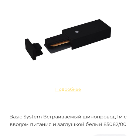
Подробнее
Basic System Встраиваемый шинопровод 1м с
вводом питания и заглушкой белый 85082/00