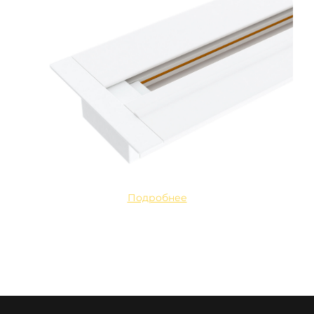
Подробнее