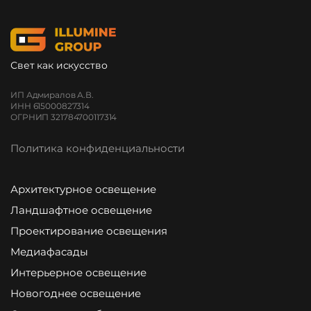
Свет как искусство
ИП Адмиралов А.В.
ИНН 615000827314
ОГРНИП 321784700117314
Политика конфиденциальности
Архитектурное освещение
Ландшафтное освещение
Проектирование освещения
Медиафасады
Интерьерное освещение
Новогоднее освещение