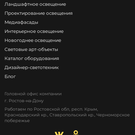
Ландшафтное освещение
Проектирование освещения
Медиафасады
Интерьерное освещение
Новогоднее освещение
Световые арт-объекты
Каталог оборудования
Дизайнер-светотехник
Блог
Головной офис компании
г. Ростов-на-Дону
Работаем по Ростовской обл, респ. Крым,
Краснодарский кр., Ставропольский кр., Черноморское
побережье