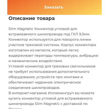
Заказать
Описание товара
Slim Magnetic Коннектор угловой для
встраиваемого шинопровода под ГКЛ 9,5мм.
Коннектор используется для поворота линии
участков трековой системы. Корпус коннектора
изготовлен из металла, который легко
выдерживает перепады температуры, вибрацию
и механические воздействия.
Угловой коннектор для трековых светильников
не требует использования дополнительного
оборудования, устройств при монтаже и
обеспечивает надежное электрическое
соединение шинопроводов.
В интернет-магазине Иллюмингруп вы можете
купить коннектор угловой для встраиваемого
шинопровода Slim Magnetic с доставкой по