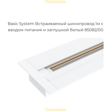
Подробнее
Basic System Встраиваемый шинопровод 1м с
вводом питания и заглушкой белый 85082/00
Подробнее