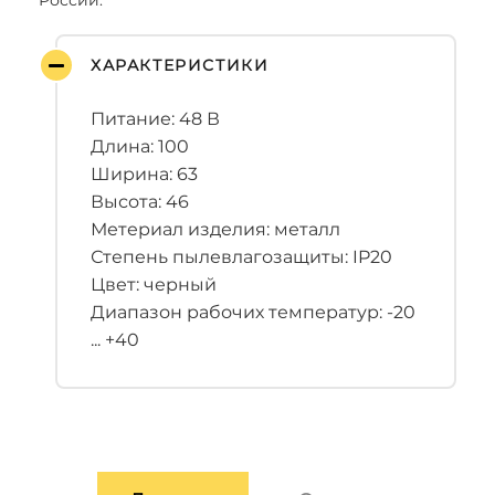
России.
ХАРАКТЕРИСТИКИ
Питание: 48 В
Длина: 100
Ширина: 63
Высота: 46
Метериал изделия: металл
Степень пылевлагозащиты: IP20
Цвет: черный
Диапазон рабочих температур: -20
... +40