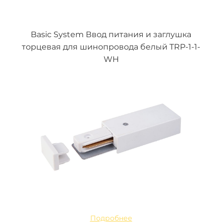
Basic System Ввод питания и заглушка
торцевая для шинопровода белый TRP-1-1-
WH
Подробнее