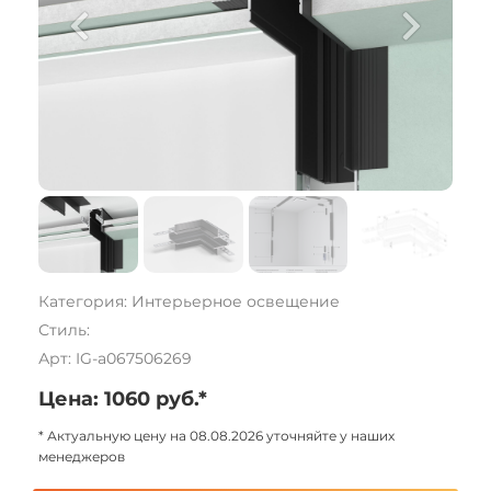
Категория: Интерьерное освещение
Стиль:
Арт: IG-a067506269
Цена: 1060 руб.*
* Актуальную цену на 08.08.2026 уточняйте у наших
менеджеров