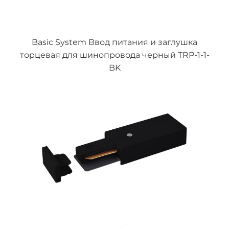
Basic System Ввод питания и заглушка
торцевая для шинопровода черный TRP-1-1-
BK