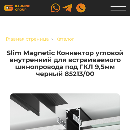
Главная страница
›
Каталог
Slim Magnetic Коннектор угловой
внутренний для встраиваемого
шинопровода под ГКЛ 9,5мм
черный 85213/00