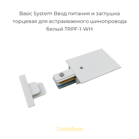
Basic System Ввод питания и заглушка
торцевая для встраиваемого шинопровода
белый TRPF-1-WH
Подробнее