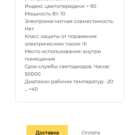
Индекс цветопередачи: > 90
Мощность Вт: 10
Электромагнитная совместимость:
Нет
Класс защиты от поражения
электрическим током: III
Место использования: внутри
помещения
Срок службы светодиодов. Часов:
50000
Диапазон рабочих температур: -20
... +40
Доставка
Оплата