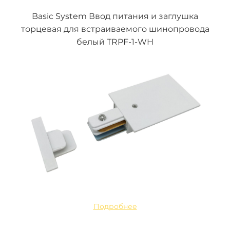
Basic System Ввод питания и заглушка
торцевая для встраиваемого шинопровода
белый TRPF-1-WH
Подробнее