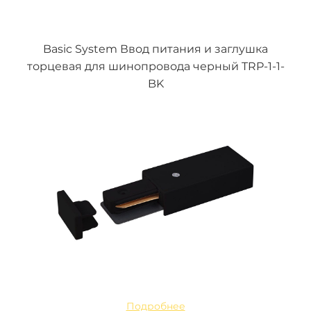
Basic System Ввод питания и заглушка
торцевая для шинопровода черный TRP-1-1-
BK
Подробнее