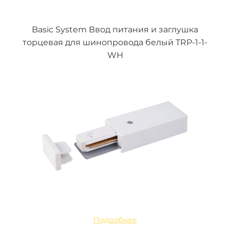
Basic System Ввод питания и заглушка
торцевая для шинопровода белый TRP-1-1-
WH
Подробнее