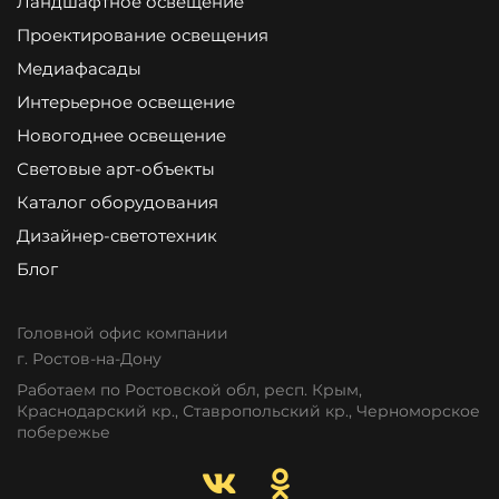
Ландшафтное освещение
Проектирование освещения
Медиафасады
Интерьерное освещение
Новогоднее освещение
Световые арт-объекты
Каталог оборудования
Дизайнер-светотехник
Блог
Головной офис компании
г. Ростов-на-Дону
Работаем по Ростовской обл, респ. Крым,
Краснодарский кр., Ставропольский кр., Черноморское
побережье