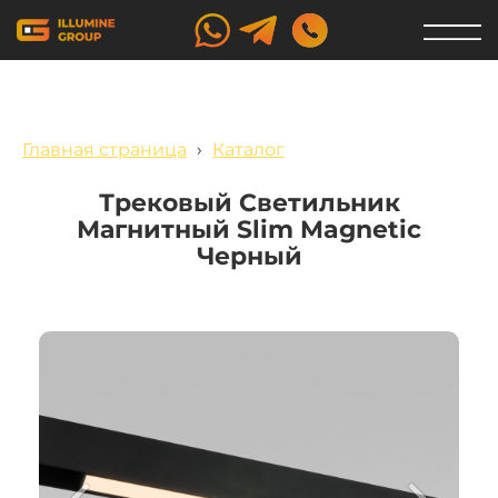
Главная страница
›
Каталог
Трековый Светильник
Магнитный Slim Magnetic
Черный