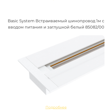
Basic System Встраиваемый шинопровод 1м с
вводом питания и заглушкой белый 85082/00
Подробнее