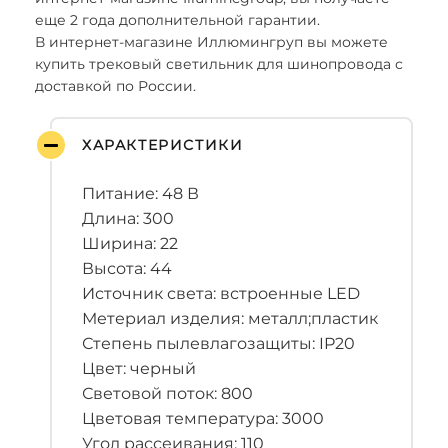
еще 2 года дополнительной гарантии.
В интернет-магазине Иллюмингруп вы можете
купить трековый светильник для шинопровода с
доставкой по России.
ХАРАКТЕРИСТИКИ
Питание: 48 В
Длина: 300
Ширина: 22
Высота: 44
Источник света: встроенные LED
Метериал изделия: металл;пластик
Степень пылевлагозащиты: IP20
Цвет: черный
Световой поток: 800
Цветовая температура: 3000
Угол рассеивания: 110