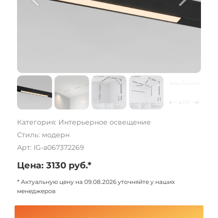
Категория: Интерьерное освещение
Стиль: модерн
Арт: IG-a067372269
Цена: 3130 руб.*
* Актуальную цену на 09.08.2026 уточняйте у наших
менеджеров