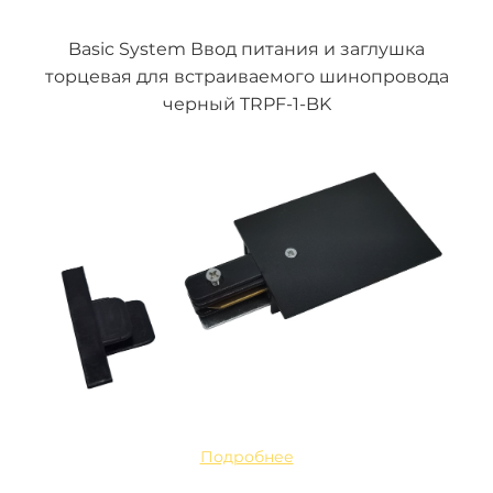
Basic System Ввод питания и заглушка
торцевая для встраиваемого шинопровода
черный TRPF-1-BK
Подробнее