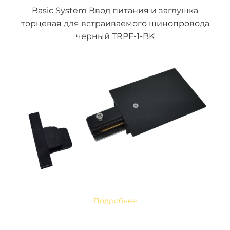
Basic System Ввод питания и заглушка
торцевая для встраиваемого шинопровода
черный TRPF-1-BK
Подробнее