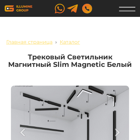
Главная страница
›
Каталог
Трековый Светильник
Магнитный Slim Magnetic Белый