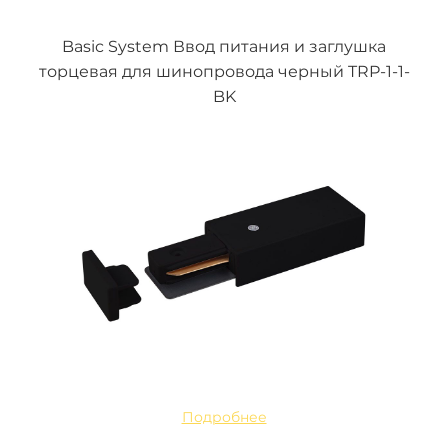
Basic System Ввод питания и заглушка
торцевая для шинопровода черный TRP-1-1-
BK
Подробнее