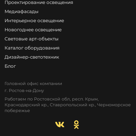
Проектирование освещения
Медиафасады
Интерьерное освещение
Новогоднее освещение
Световые арт-объекты
Каталог оборудования
Дизайнер-светотехник
Блог
Головной офис компании
г. Ростов-на-Дону
Работаем по Ростовской обл, респ. Крым,
Краснодарский кр., Ставропольский кр., Черноморское
побережье