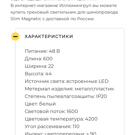
В интернет-магазине Иллюмингруп вы можете
купить трековый светильник для шинопровода
Slim Magnetic с доставкой по России.
ХАРАКТЕРИСТИКИ
Питание: 48 В
Длина: 600
Ширина: 22
Высота: 44
Источник света: встроенные LED
Метериал изделия: металл;пластик
Степень пылевлагозащиты: IP20
Цвет: белый
Световой поток: 1600
Цветовая температура: 4200
Угол рассеивания: 110
Индекс цветопередачи: > 90