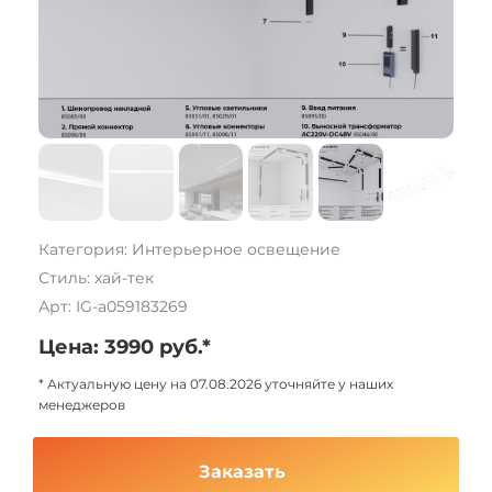
Категория: Интерьерное освещение
Стиль: хай-тек
Арт: IG-a059183269
Цена: 3990 руб.*
* Актуальную цену на 07.08.2026 уточняйте у наших
менеджеров
Заказать