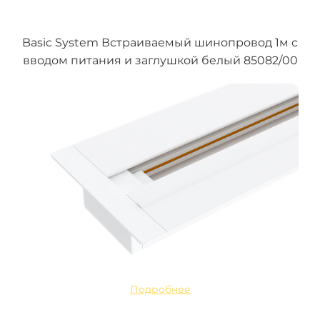
Basic System Встраиваемый шинопровод 1м с
вводом питания и заглушкой белый 85082/00
Подробнее