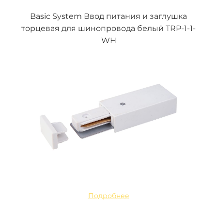
Basic System Ввод питания и заглушка
торцевая для шинопровода белый TRP-1-1-
WH
Подробнее