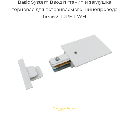
Basic System Ввод питания и заглушка
торцевая для встраиваемого шинопровода
белый TRPF-1-WH
Подробнее