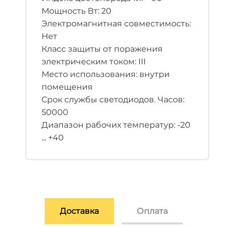
Мощность Вт: 20
Электромагнитная совместимость:
Нет
Класс защиты от поражения
электрическим током: III
Место использования: внутри
помещения
Срок службы светодиодов. Часов:
50000
Диапазон рабочих температур: -20
... +40
Доставка
Оплата