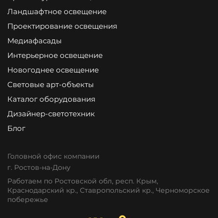
Ландшафтное освещение
Проектирование освещения
Медиафасады
Интерьерное освещение
Новогоднее освещение
Световые арт-объекты
Каталог оборудования
Дизайнер-светотехник
Блог
Головной офис компании
г. Ростов-на-Дону
Работаем по Ростовской обл, респ. Крым,
Краснодарский кр., Ставропольский кр., Черноморское
побережье