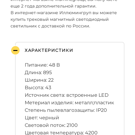
еще 2 года дополнительной гарантии.
В интернет-магазине Иллюмингруп вы можете
купить трековый магнитный светодиодный
светильник с доставкой по России.
ХАРАКТЕРИСТИКИ
Питание: 48 В
Длина: 895
Ширина: 22
Высота: 43
Источник света: встроенные LED
Метериал изделия: металл;пластик
Степень пылевлагозащиты: IP20
Цвет: черный
Световой поток: 2100
Цветовая температура: 4200