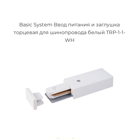
Basic System Ввод питания и заглушка
торцевая для шинопровода белый TRP-1-1-
WH