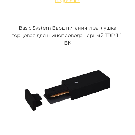
Подробнее
Basic System Ввод питания и заглушка
торцевая для шинопровода черный TRP-1-1-
BK