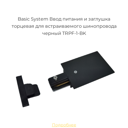
Basic System Ввод питания и заглушка
торцевая для встраиваемого шинопровода
черный TRPF-1-BK
Подробнее