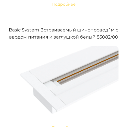
Подробнее
Basic System Встраиваемый шинопровод 1м с
вводом питания и заглушкой белый 85082/00