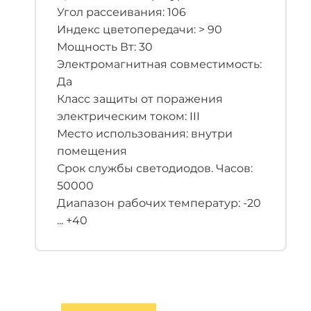
Угол рассеивания: 106
Индекс цветопередачи: > 90
Мощность Вт: 30
Электромагнитная совместимость:
Да
Класс защиты от поражения
электрическим током: III
Место использования: внутри
помещения
Срок службы светодиодов. Часов:
50000
Диапазон рабочих температур: -20
... +40