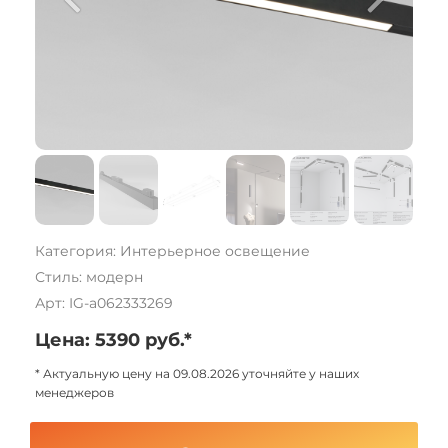
Категория: Интерьерное освещение
Стиль: модерн
Арт: IG-a062333269
Цена: 5390 руб.*
* Актуальную цену на 09.08.2026 уточняйте у наших
менеджеров