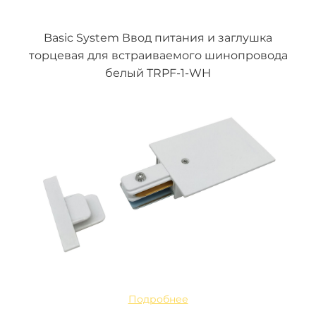
Basic System Ввод питания и заглушка
торцевая для встраиваемого шинопровода
белый TRPF-1-WH
Подробнее