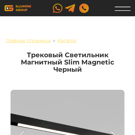
Главная страница
›
Каталог
Трековый Светильник
Магнитный Slim Magnetic
Черный