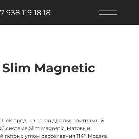
7 938 119 18 18
Slim Magnetic
 Link предназначен для выразительной
й системе Slim Magnetic. Матовый
поток с углом рассеивания 114°. Модель