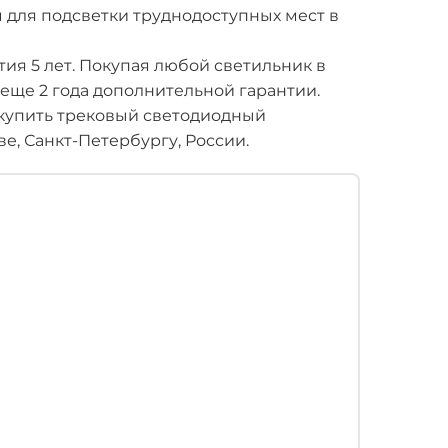
 для подсветки труднодоступных мест в
ия 5 лет. Покупая любой светильник в
 еще 2 года дополнительной гарантии.
купить трековый светодиодный
ве, Санкт-Петербургу, России.