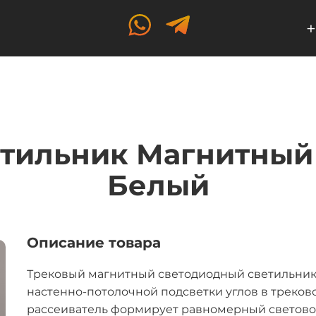
+
тильник Магнитный 
Белый
Описание товара
Трековый магнитный светодиодный светильник
настенно-потолочной подсветки углов в треково
рассеиватель формирует равномерный световой 