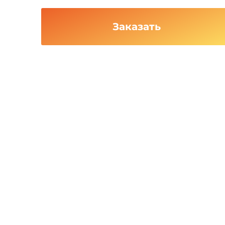
Заказать