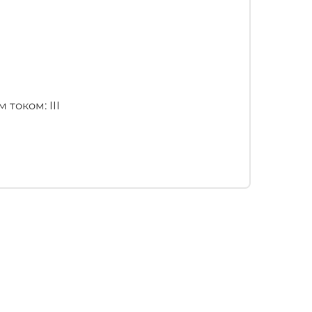
током: III