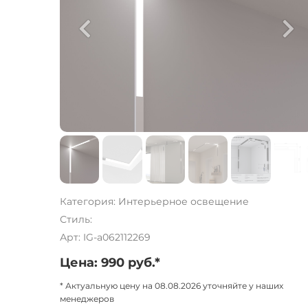
Категория: Интерьерное освещение
Стиль:
Арт: IG-a062112269
Цена: 990 руб.*
* Актуальную цену на 08.08.2026 уточняйте у наших
менеджеров