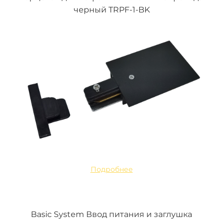
черный TRPF-1-BK
Подробнее
Basic System Ввод питания и заглушка