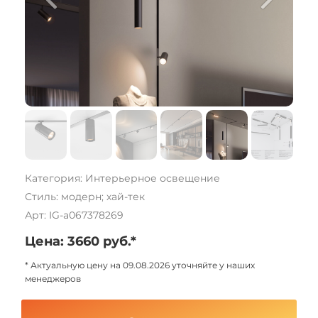
Категория: Интерьерное освещение
Стиль: модерн; хай-тек
Арт: IG-a067378269
Цена: 3660 руб.*
* Актуальную цену на 09.08.2026 уточняйте у наших
менеджеров