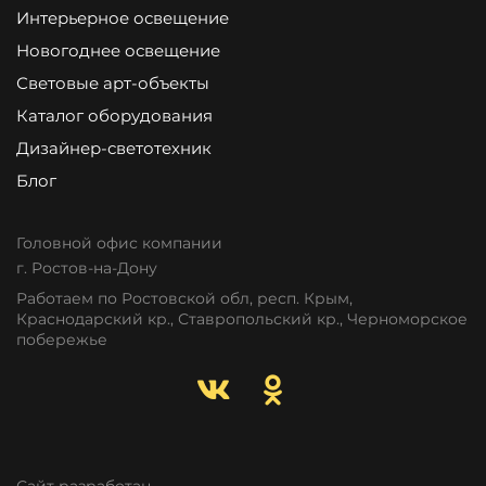
Интерьерное освещение
Новогоднее освещение
Световые арт-объекты
Каталог оборудования
Дизайнер-светотехник
Блог
Головной офис компании
г. Ростов-на-Дону
Работаем по Ростовской обл, респ. Крым,
Краснодарский кр., Ставропольский кр., Черноморское
побережье
Сайт разработан