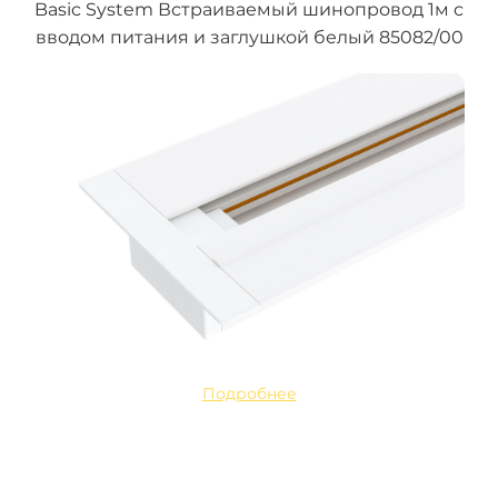
Basic System Встраиваемый шинопровод 1м с
вводом питания и заглушкой белый 85082/00
Подробнее