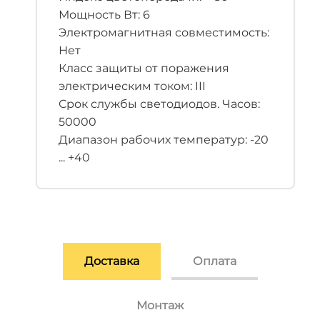
Мощность Вт: 6
Электромагнитная совместимость:
Нет
Класс защиты от поражения
электрическим током: III
Срок службы светодиодов. Часов:
50000
Диапазон рабочих температур: -20
... +40
Доставка
Оплата
Монтаж