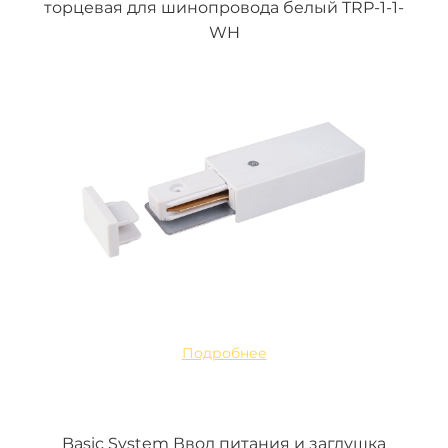
торцевая для шинопровода белый TRP-1-1-
WH
Подробнее
Basic System Ввод питания и заглушка