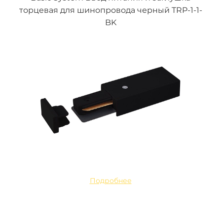
торцевая для шинопровода черный TRP-1-1-
BK
Подробнее