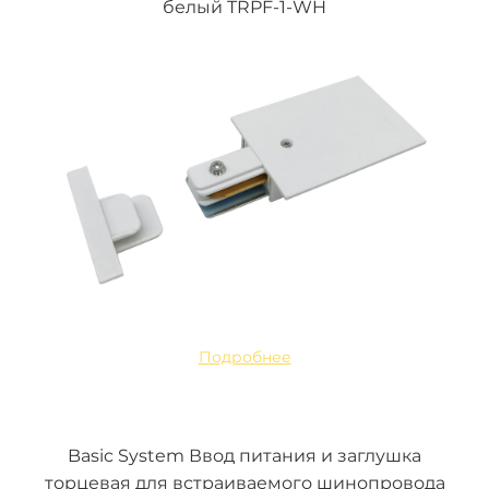
белый TRPF-1-WH
Подробнее
Basic System Ввод питания и заглушка
торцевая для встраиваемого шинопровода