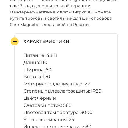
еще 2 года дополнительной гарантии.
В интернет-магазине Иллюмингруп вы можете
купить трековый светильник для шинопровода
Slim Magnetic с доставкой по России.
ХАРАКТЕРИСТИКИ
Питание: 48 В
Длина: 110
Ширина: 50
Высота: 170
Метериал изделия: пластик
Степень пылевлагозащиты: IP20
Цвет: черный
Световой поток: 560
Цветовая температура: 3000
Угол рассеивания: 25
Индекс цветопередачи: > 80