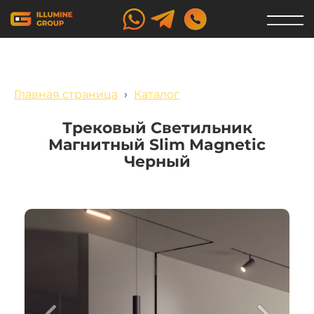
Главная страница
›
Каталог
Трековый Светильник
Магнитный Slim Magnetic
Черный