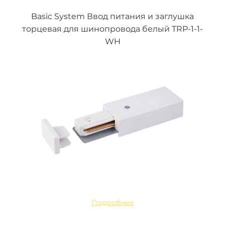
Basic System Ввод питания и заглушка
торцевая для шинопровода белый TRP-1-1-
WH
Подробнее