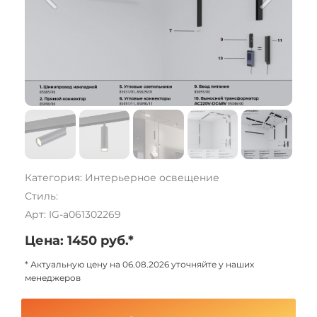
Категория: Интерьерное освещение
Стиль:
Арт: IG-a061302269
Цена: 1450 руб.*
* Актуальную цену на 06.08.2026 уточняйте у наших
менеджеров