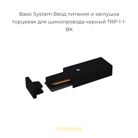
Basic System Ввод питания и заглушка
торцевая для шинопровода черный TRP-1-1-
BK
Подробнее