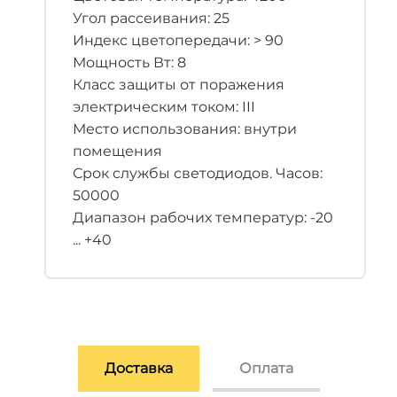
Угол рассеивания: 25
Индекс цветопередачи: > 90
Мощность Вт: 8
Класс защиты от поражения
электрическим током: III
Место использования: внутри
помещения
Срок службы светодиодов. Часов:
50000
Диапазон рабочих температур: -20
... +40
Доставка
Оплата