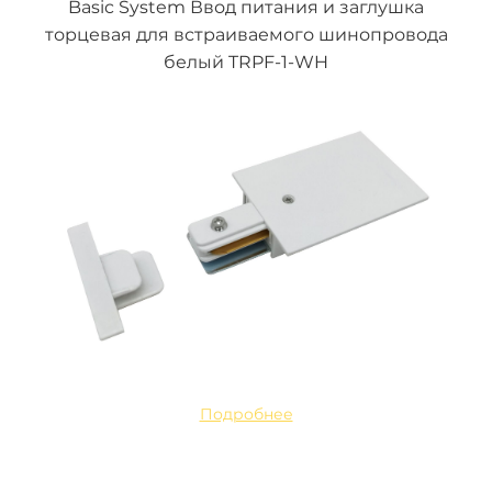
Basic System Ввод питания и заглушка
торцевая для встраиваемого шинопровода
белый TRPF-1-WH
Подробнее