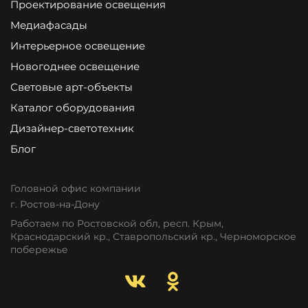
Проектирование освещения
Медиафасады
Интерьерное освещение
Новогоднее освещение
Световые арт-объекты
Каталог оборудования
Дизайнер-светотехник
Блог
Головной офис компании
г. Ростов-на-Дону
Работаем по Ростовской обл, респ. Крым,
Краснодарский кр., Ставропольский кр., Черноморское
побережье