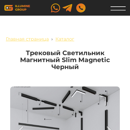
Главная страница
›
Каталог
Трековый Светильник
Магнитный Slim Magnetic
Черный