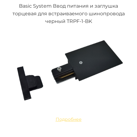
Basic System Ввод питания и заглушка
торцевая для встраиваемого шинопровода
черный TRPF-1-BK
Подробнее