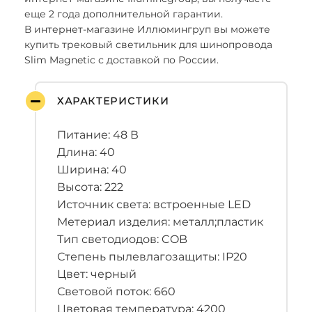
еще 2 года дополнительной гарантии.
В интернет-магазине Иллюмингруп вы можете
купить трековый светильник для шинопровода
Slim Magnetic с доставкой по России.
ХАРАКТЕРИСТИКИ
Питание: 48 В
Длина: 40
Ширина: 40
Высота: 222
Источник света: встроенные LED
Метериал изделия: металл;пластик
Тип светодиодов: COB
Степень пылевлагозащиты: IP20
Цвет: черный
Световой поток: 660
Цветовая температура: 4200