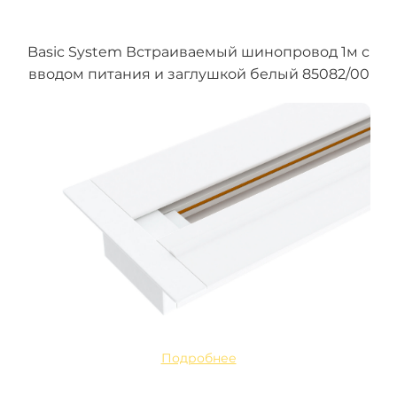
Basic System Встраиваемый шинопровод 1м с
вводом питания и заглушкой белый 85082/00
Подробнее