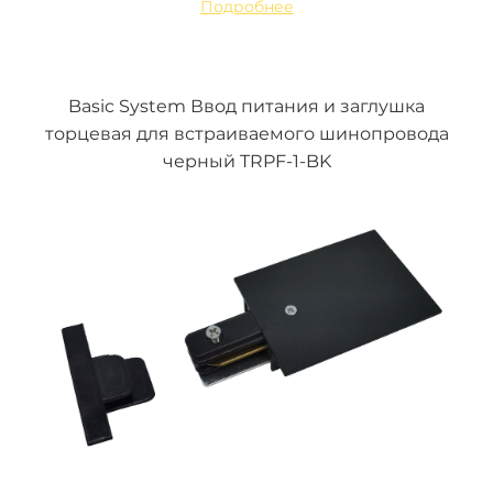
Подробнее
Basic System Ввод питания и заглушка
торцевая для встраиваемого шинопровода
черный TRPF-1-BK