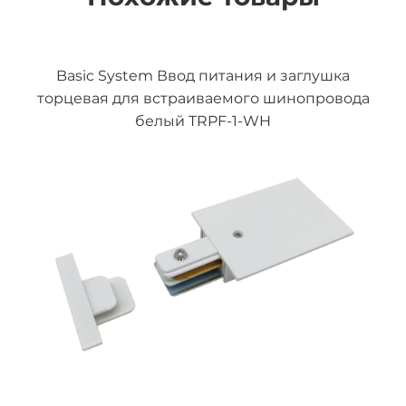
Basic System Ввод питания и заглушка
торцевая для встраиваемого шинопровода
белый TRPF-1-WH