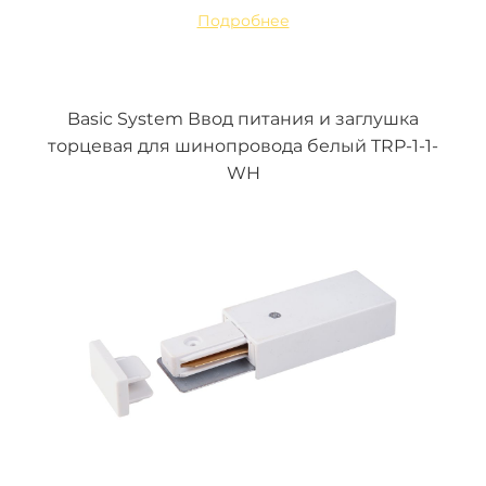
Подробнее
Basic System Ввод питания и заглушка
торцевая для шинопровода белый TRP-1-1-
WH