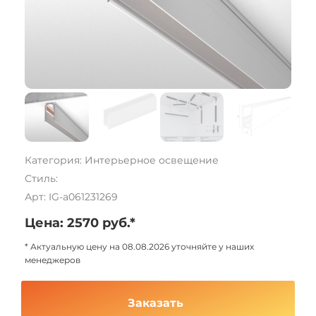
Категория: Интерьерное освещение
Стиль:
Арт: IG-a061231269
Цена: 2570 руб.*
* Актуальную цену на 08.08.2026 уточняйте у наших
менеджеров
Заказать