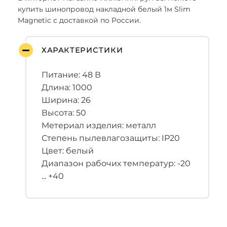
купить шинопровод накладной белый 1м Slim
Magnetic с доставкой по России.
ХАРАКТЕРИСТИКИ
Питание: 48 В
Длина: 1000
Ширина: 26
Высота: 50
Метериал изделия: металл
Степень пылевлагозащиты: IP20
Цвет: белый
Диапазон рабочих температур: -20
... +40