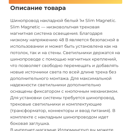
Описание товара
Шинопровод накладной белый 1м Slim Magnetic.
Slim Magnetic — низковольтная трековая
магнитная система освещения. Благодаря
низкому напряжению 48 В является безопасной в
использовании и может быть установлена как на
потолок, так и на стены. Светильники держатся на
шинопроводе с помощью магнитных креплений,
что позволяет свободно перемещать и добавлять
новые источники света по всей длине трека без
дополнительного монтажа. Для максимальной
надежности светильники дополнительно
оснащены фиксатором с кнопочным механизмом.
Для установки системы требуется шинопровод,
трековые светильники и комплектующие
(трансформатор, коннекторы и ввод питания). В
комплекте с накладным шинопроводом идет
боковая заглушка.
В интернет-магазине Иллюмингруп вы можете