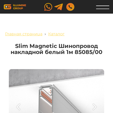
Главная страница
›
Каталог
Slim Magnetic Шинопровод
накладной белый 1м 85085/00