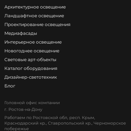
Архитектурное освещение
Ландшафтное освещение
Проектирование освещения
Медиафасады
Интерьерное освещение
Новогоднее освещение
Световые арт-объекты
Каталог оборудования
Дизайнер-светотехник
Блог
Головной офис компании
г. Ростов-на-Дону
Работаем по Ростовской обл, респ. Крым,
Краснодарский кр., Ставропольский кр., Черноморское
побережье