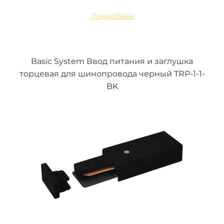
Подробнее
Basic System Ввод питания и заглушка
торцевая для шинопровода черный TRP-1-1-
BK