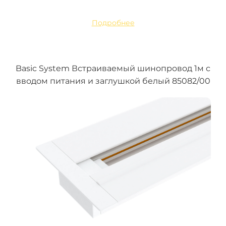
Подробнее
Basic System Встраиваемый шинопровод 1м с
вводом питания и заглушкой белый 85082/00