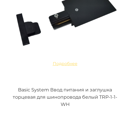
Подробнее
Basic System Ввод питания и заглушка
торцевая для шинопровода белый TRP-1-1-
WH