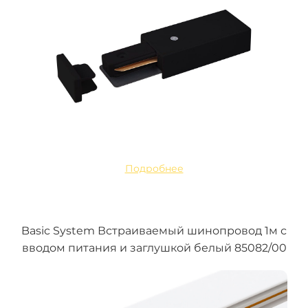
Подробнее
Basic System Встраиваемый шинопровод 1м с
вводом питания и заглушкой белый 85082/00