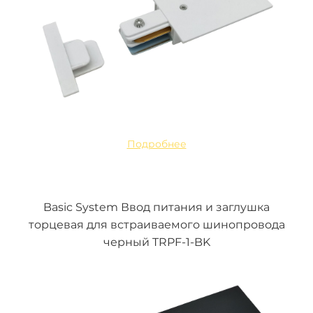
Подробнее
Basic System Ввод питания и заглушка
торцевая для встраиваемого шинопровода
черный TRPF-1-BK