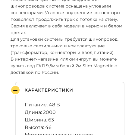
шинопроводов система оснащена угловыми
коннекторами. Угловые внутренние коннекторы
позволяют продолжить трек с потолка на стену.
Серия включает в себя модели в черном и белом
цветах.
Для установки системы требуется шинопровод,
трековые светильники и комплектующие
(трансформатор, коннекторы и ввод питания).
В интернет-магазине Иллюмингруп вы можете
купить под ГКЛ 9,5мм белый 2м Slim Magnetic с
доставкой по России.
ХАРАКТЕРИСТИКИ
Питание: 48 В
Длина: 2000
Ширина: 63
Высота: 46
Метериал изделия: металл