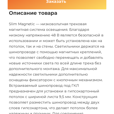
Заказать
Описание товара
Slim Magnetic — низковольтная трековая
магнитная система освещения. Благодаря
низкому напряжению 48 В является безопасной в
использовании и может быть установлена как на
потолок, так и на стены. Светильники держатся на
шинопроводе с помощью магнитных креплений,
что позволяет свободно перемещать и добавлять
новые источники света по всей длине трека без
дополнительного монтажа. Для максимальной
надежности светильники дополнительно
оснащены фиксатором с кнопочным механизмом.
Встраиваемый шинопровод под ГКЛ
предназначен для установки в гипсокартонный
потолок с шириной листа 9,5 мм. Конструкция
позволяет разместить шинопровод между двух
слоев гипсокартона, что делает потолок более
надежным и прочным. Для соединения