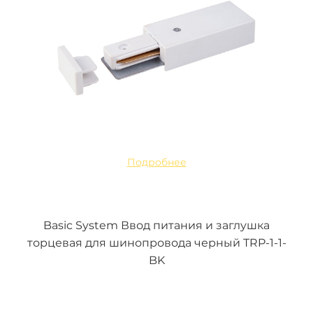
Подробнее
Basic System Ввод питания и заглушка
торцевая для шинопровода черный TRP-1-1-
BK