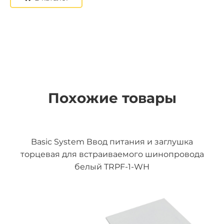
Похожие товары
Basic System Ввод питания и заглушка
торцевая для встраиваемого шинопровода
белый TRPF-1-WH