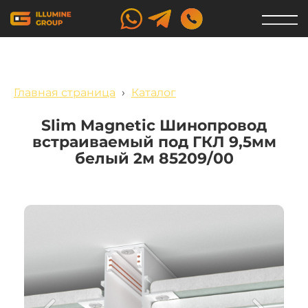
Главная страница
›
Каталог
Slim Magnetic Шинопровод
встраиваемый под ГКЛ 9,5мм
белый 2м 85209/00