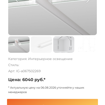
Категория: Интерьерное освещение
Стиль:
Арт: IG-a067502269
Цена: 6040 руб.*
* Актуальную цену на 06.08.2026 уточняйте у наших
менеджеров