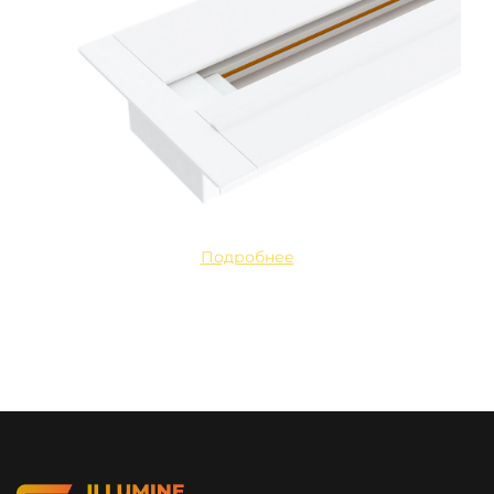
Подробнее