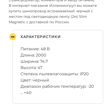
(трансформатор, коннекторы и ввод питания).
В интернет-магазине Иллюмингруп вы можете
купить шинопровод встраиваемый черный с
местом под светодиодную ленту (2м) Slim
Magnetic с доставкой по России.
ХАРАКТЕРИСТИКИ
Питание: 48 В
Длина: 2000
Ширина: 74.7
Высота: 47
Степень пылевлагозащиты: IP20
Цвет: черный
Диапазон рабочих температур: -20
... +40