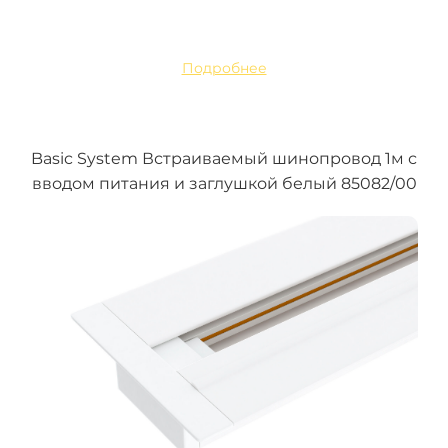
Подробнее
Basic System Встраиваемый шинопровод 1м с
вводом питания и заглушкой белый 85082/00