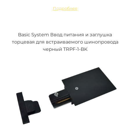
Подробнее
Basic System Ввод питания и заглушка
торцевая для встраиваемого шинопровода
черный TRPF-1-BK