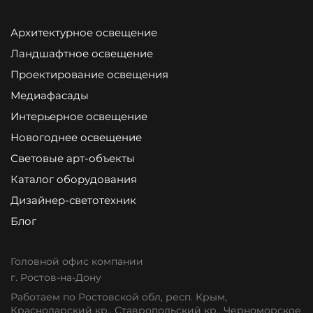
Архитектурное освещение
Ландшафтное освещение
Проектирование освещения
Медиафасады
Интерьерное освещение
Новогоднее освещение
Световые арт-объекты
Каталог оборудования
Дизайнер-светотехник
Блог
Головной офис компании
г. Ростов-на-Дону
Работаем по Ростовской обл, респ. Крым,
Краснодарский кр., Ставропольский кр., Черноморское