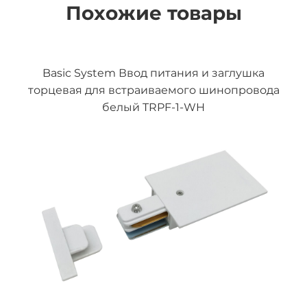
Похожие товары
Basic System Ввод питания и заглушка
торцевая для встраиваемого шинопровода
белый TRPF-1-WH