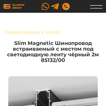
Главная страница
›
Каталог
Slim Magnetic Шинопровод
встраиваемый с местом под
светодиодную ленту чёрный 2м
85132/00