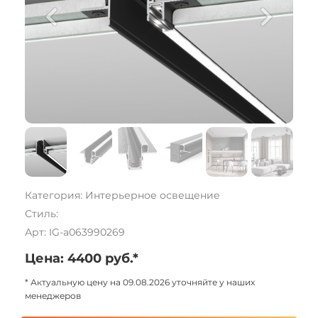
Категория: Интерьерное освещение
Стиль:
Арт: IG-a063990269
Цена: 4400 руб.*
* Актуальную цену на 09.08.2026 уточняйте у наших
менеджеров