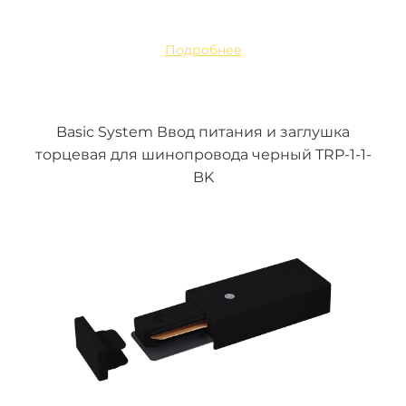
Подробнее
Basic System Ввод питания и заглушка
торцевая для шинопровода черный TRP-1-1-
BK