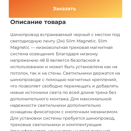
Заказать
Описание товара
Шинопровод встраиваемый черный с местом под
светодиодную ленту (2м) Slim Magnetic. Slim
Magnetic — низковольтная трековая магнитная
система освещения. Благодаря низкому
напряжению 48 В является безопасной в
использовании и может быть установлена как на
потолок, так и на стены. Светильники держатся на
шинопроводе с помощью магнитных креплений,
что позволяет свободно перемещать и добавлять
новые источники света по всей длине трека без
дополнительного монтажа. Для максимальной
надежности светильники дополнительно
оснащены фиксатором с кнопочным механизмом.
Для установки системы требуется шинопровод,
трековые светильники и комплектующие