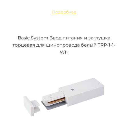
Подробнее
Basic System Ввод питания и заглушка
торцевая для шинопровода белый TRP-1-1-
WH