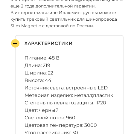
еще 2 года дополнительной гарантии.
В интернет-магазине Иллюмингруп вы можете
купить трековый светильник для шинопровода
Slim Magnetic с доставкой по России.
ХАРАКТЕРИСТИКИ
Питание: 48 В
Длина: 219
Ширина: 22
Высота: 44
Источник света: встроенные LED
Метериал изделия: металл;пластик
Степень пылевлагозащиты: IP20
Цвет: черный
Световой поток: 960
Цветовая температура: 3000
Угол рассеивания: 30