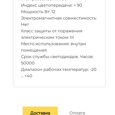
Индекс цветопередачи: > 90
Мощность Вт: 12
Электромагнитная совместимость:
Нет
Класс защиты от поражения
электрическим током: III
Место использования: внутри
помещения
Срок службы светодиодов. Часов:
50000
Диапазон рабочих температур: -20
... +40
Доставка
Оплата