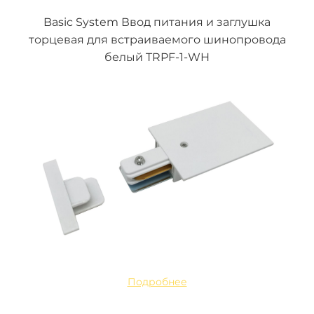
Basic System Ввод питания и заглушка
торцевая для встраиваемого шинопровода
белый TRPF-1-WH
Подробнее