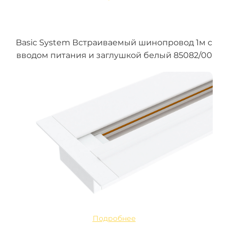
Basic System Встраиваемый шинопровод 1м с
вводом питания и заглушкой белый 85082/00
Подробнее