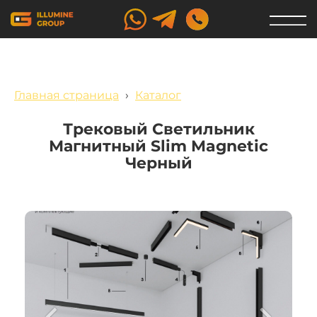
Главная страница
›
Каталог
Трековый Светильник
Магнитный Slim Magnetic
Черный