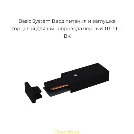
Basic System Ввод питания и заглушка
торцевая для шинопровода черный TRP-1-1-
BK
Подробнее