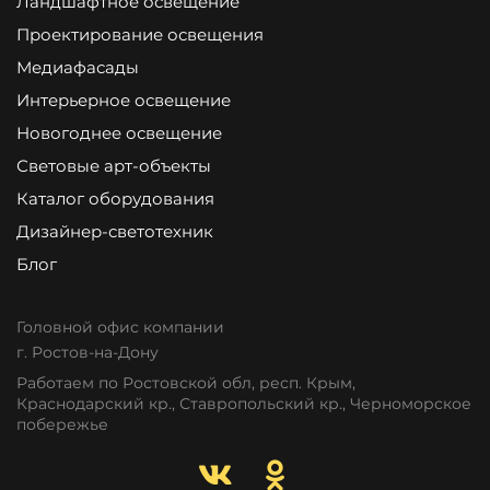
Ландшафтное освещение
Проектирование освещения
Медиафасады
Интерьерное освещение
Новогоднее освещение
Световые арт-объекты
Каталог оборудования
Дизайнер-светотехник
Блог
Головной офис компании
г. Ростов-на-Дону
Работаем по Ростовской обл, респ. Крым,
Краснодарский кр., Ставропольский кр., Черноморское
побережье