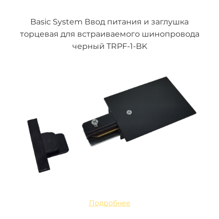
Basic System Ввод питания и заглушка
торцевая для встраиваемого шинопровода
черный TRPF-1-BK
Подробнее