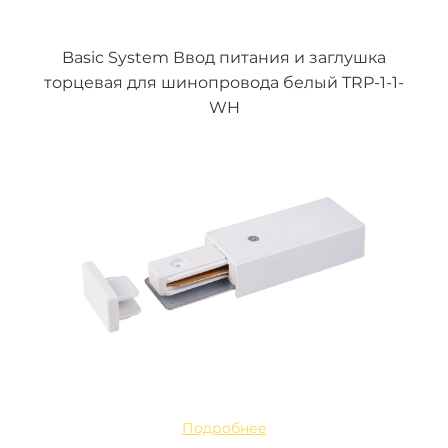
Basic System Ввод питания и заглушка
торцевая для шинопровода белый TRP-1-1-
WH
Подробнее