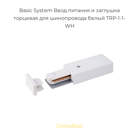
Basic System Ввод питания и заглушка
торцевая для шинопровода белый TRP-1-1-
WH
Подробнее