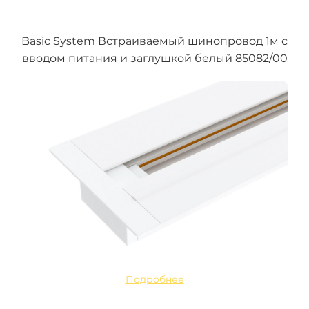
Basic System Встраиваемый шинопровод 1м с
вводом питания и заглушкой белый 85082/00
Подробнее