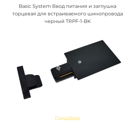
Basic System Ввод питания и заглушка
торцевая для встраиваемого шинопровода
черный TRPF-1-BK
Подробнее