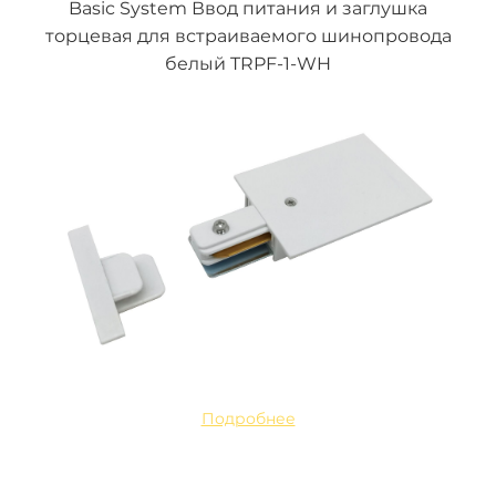
Basic System Ввод питания и заглушка
торцевая для встраиваемого шинопровода
белый TRPF-1-WH
Подробнее