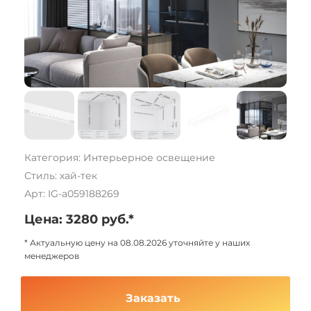
Категория: Интерьерное освещение
Стиль: хай-тек
Арт: IG-a059188269
Цена: 3280 руб.*
* Актуальную цену на 08.08.2026 уточняйте у наших
менеджеров
Заказать