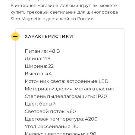
В интернет-магазине Иллюмингруп вы можете
купить трековый светильник для шинопровода
Slim Magnetic с доставкой по России.
ХАРАКТЕРИСТИКИ
Питание: 48 В
Длина: 219
Ширина: 22
Высота: 44
Источник света: встроенные LED
Метериал изделия: металл;пластик
Степень пылевлагозащиты: IP20
Цвет: белый
Световой поток: 960
Цветовая температура: 4200
Угол рассеивания: 30
Индекс цветопередачи: > 90