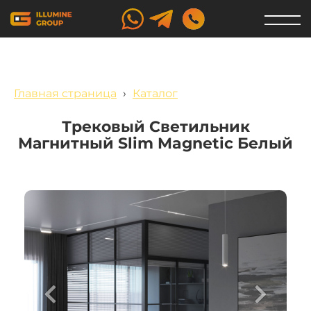
Главная страница
›
Каталог
Трековый Светильник
Магнитный Slim Magnetic Белый