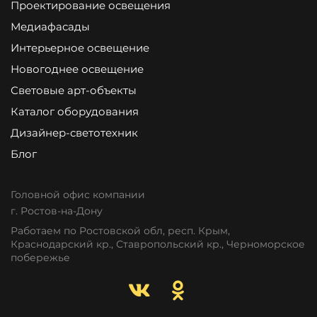
Проектирование освещения
Медиафасады
Интерьерное освещение
Новогоднее освещение
Световые арт-объекты
Каталог оборудования
Дизайнер-светотехник
Блог
Головной офис компании
г. Ростов-на-Дону
Работаем по Ростовской обл, респ. Крым,
Краснодарский кр., Ставропольский кр., Черноморское
побережье