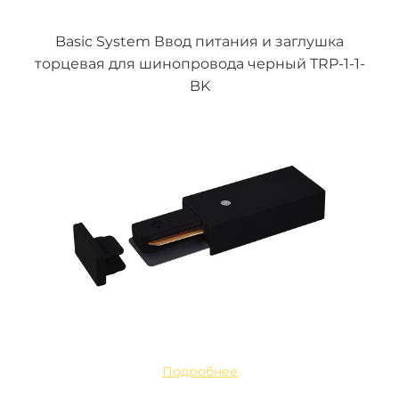
Basic System Ввод питания и заглушка
торцевая для шинопровода черный TRP-1-1-
BK
Подробнее