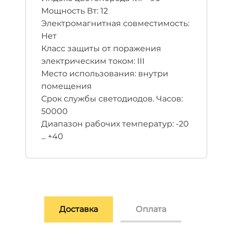
Мощность Вт: 12
Электромагнитная совместимость:
Нет
Класс защиты от поражения
электрическим током: III
Место использования: внутри
помещения
Срок службы светодиодов. Часов:
50000
Диапазон рабочих температур: -20
... +40
Доставка
Оплата