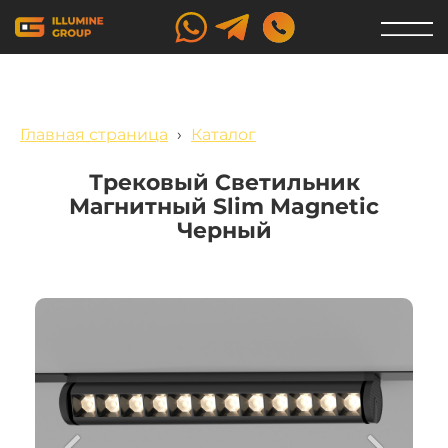
Главная страница
›
Каталог
Трековый Светильник
Магнитный Slim Magnetic
Черный