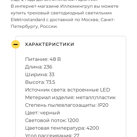
В интернет-магазине Иллюмингруп вы можете
купить трековый светодиодный светильник
Elektrostandard с доставкой по Москве, Санкт-
Петербургу, России.
ХАРАКТЕРИСТИКИ
Питание: 48 В
Длина: 236
Ширина: 33
Высота: 73.5
Источник света: встроенные LED
Метериал изделия: металл;пластик
Степень пылевлагозащиты: IP20
Цвет: черный
Световой поток: 1200
Цветовая температура: 4200
Угол рассеивания: 27