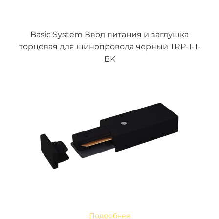
Basic System Ввод питания и заглушка
торцевая для шинопровода черный TRP-1-1-
BK
Подробнее