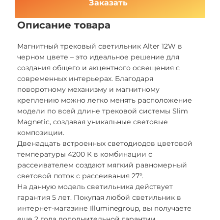
Заказать
Описание товара
Магнитный трековый светильник Alter 12W в
черном цвете – это идеальное решение для
создания общего и акцентного освещения с
современных интерьерах. Благодаря
поворотному механизму и магнитному
креплению можно легко менять расположение
модели по всей длине трековой системы Slim
Magnetic, создавая уникальные световые
композиции.
Двенадцать встроенных светодиодов цветовой
температуры 4200 К в комбинации с
рассеивателем создают мягкий равномерный
световой поток с рассеивания 27°.
На данную модель светильника действует
гарантия 5 лет. Покупая любой светильник в
интернет-магазине Illuminegroup, вы получаете
еще 2 года дополнительной гарантии.