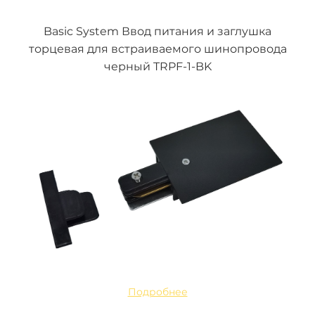
Basic System Ввод питания и заглушка
торцевая для встраиваемого шинопровода
черный TRPF-1-BK
Подробнее