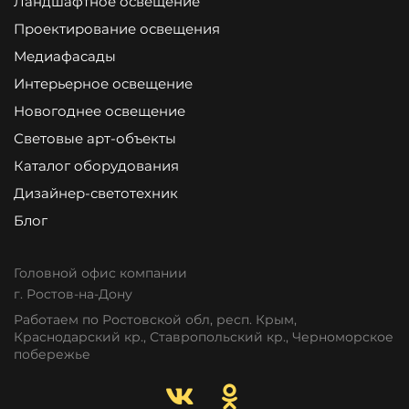
Ландшафтное освещение
Проектирование освещения
Медиафасады
Интерьерное освещение
Новогоднее освещение
Световые арт-объекты
Каталог оборудования
Дизайнер-светотехник
Блог
Головной офис компании
г. Ростов-на-Дону
Работаем по Ростовской обл, респ. Крым,
Краснодарский кр., Ставропольский кр., Черноморское
побережье