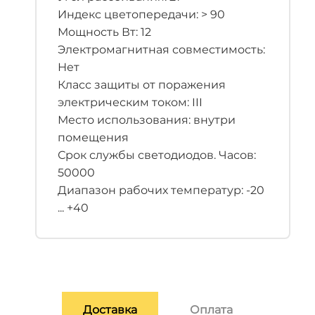
Индекс цветопередачи: > 90
Мощность Вт: 12
Электромагнитная совместимость:
Нет
Класс защиты от поражения
электрическим током: III
Место использования: внутри
помещения
Срок службы светодиодов. Часов:
50000
Диапазон рабочих температур: -20
... +40
Доставка
Оплата