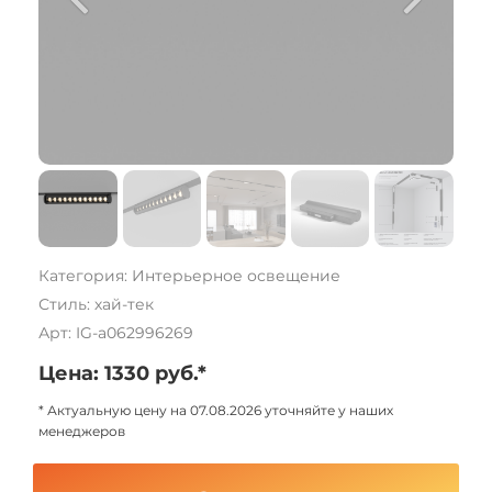
Категория: Интерьерное освещение
Стиль: хай-тек
Арт: IG-a062996269
Цена: 1330 руб.*
* Актуальную цену на 07.08.2026 уточняйте у наших
менеджеров