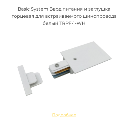
Basic System Ввод питания и заглушка
торцевая для встраиваемого шинопровода
белый TRPF-1-WH
Подробнее