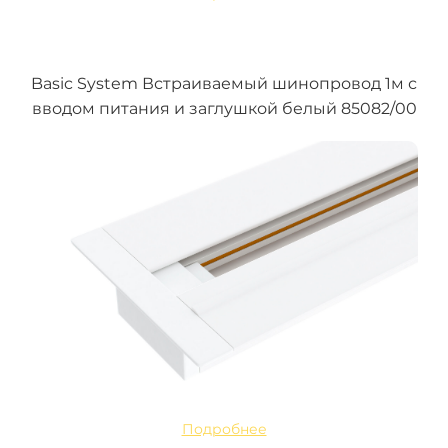
Basic System Встраиваемый шинопровод 1м с
вводом питания и заглушкой белый 85082/00
Подробнее