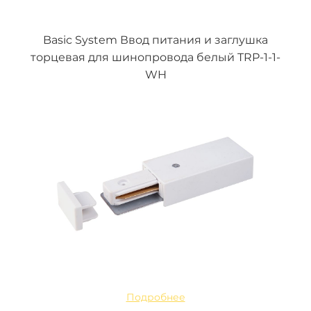
Basic System Ввод питания и заглушка
торцевая для шинопровода белый TRP-1-1-
WH
Подробнее