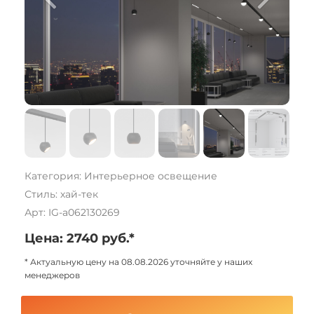
Категория: Интерьерное освещение
Стиль: хай-тек
Арт: IG-a062130269
Цена: 2740 руб.*
* Актуальную цену на 08.08.2026 уточняйте у наших
менеджеров