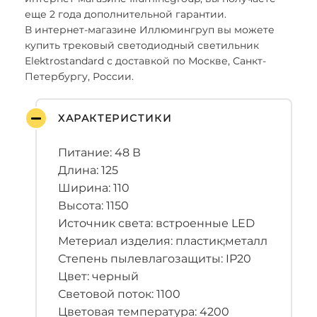
еще 2 года дополнительной гарантии.
В интернет-магазине Иллюмингруп вы можете
купить трековый светодиодный светильник
Elektrostandard с доставкой по Москве, Санкт-
Петербургу, России.
ХАРАКТЕРИСТИКИ
Питание: 48 В
Длина: 125
Ширина: 110
Высота: 1150
Источник света: встроенные LED
Метериал изделия: пластик;металл
Степень пылевлагозащиты: IP20
Цвет: черный
Световой поток: 1100
Цветовая температура: 4200