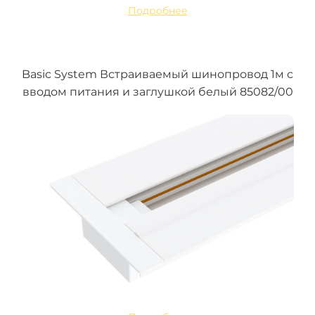
Подробнее
Basic System Встраиваемый шинопровод 1м с
вводом питания и заглушкой белый 85082/00