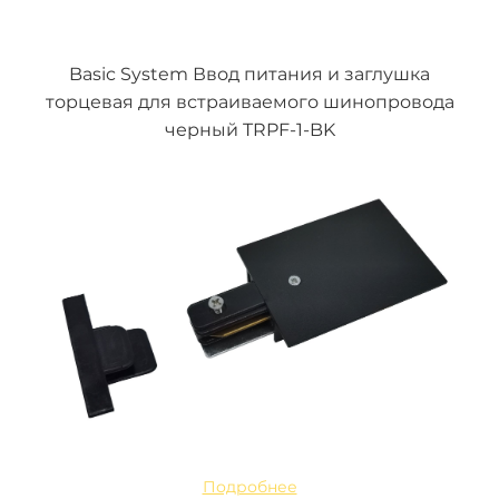
Basic System Ввод питания и заглушка
торцевая для встраиваемого шинопровода
черный TRPF-1-BK
Подробнее