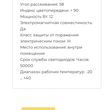
Угол рассеивания: 58
Индекс цветопередачи: > 90
Мощность Вт: 12
Электромагнитная совместимость:
Да
Класс защиты от поражения
электрическим током: III
Место использования: внутри
помещения
Срок службы светодиодов. Часов:
50000
Диапазон рабочих температур: -20
... +40