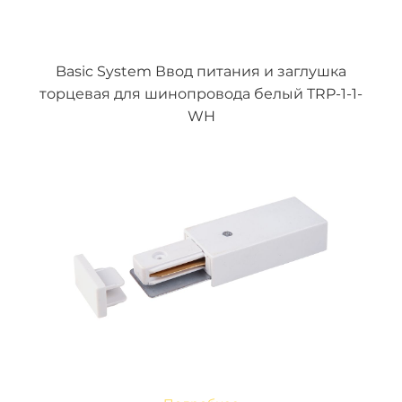
Basic System Ввод питания и заглушка
торцевая для шинопровода белый TRP-1-1-
WH