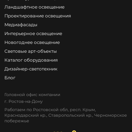
Ландшафтное освещение
Проектирование освещения
Медиафасады
Интерьерное освещение
Новогоднее освещение
Световые арт-объекты
Каталог оборудования
Дизайнер-светотехник
Блог
Головной офис компании
г. Ростов-на-Дону
Работаем по Ростовской обл, респ. Крым,
Краснодарский кр., Ставропольский кр., Черноморское
побережье