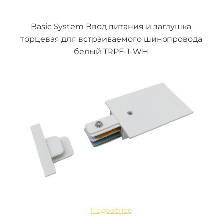
Basic System Ввод питания и заглушка
торцевая для встраиваемого шинопровода
белый TRPF-1-WH
Подробнее