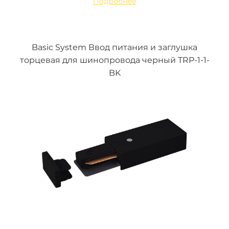
Подробнее
Basic System Ввод питания и заглушка
торцевая для шинопровода черный TRP-1-1-
BK