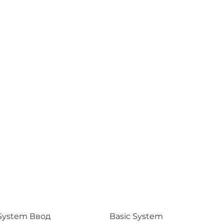
 System Ввод
Basic System