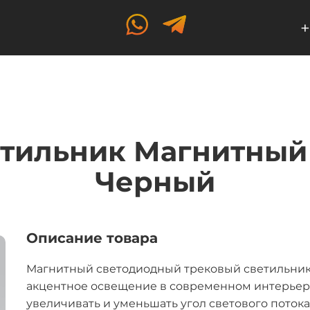
+
тильник Магнитный 
Черный
Описание товара
Магнитный светодиодный трековый светильник 
акцентное освещение в современном интерьер
увеличивать и уменьшать угол светового потока, 