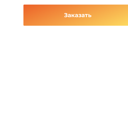
Заказать