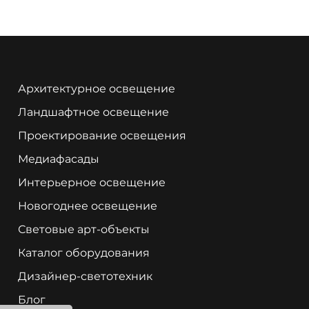
Архитектурное освещение
Ландшафтное освещение
Проектирование освещения
Медиафасады
Интерьерное освещение
Новогоднее освещение
Световые арт-объекты
Каталог оборудования
Дизайнер-светотехник
Блог