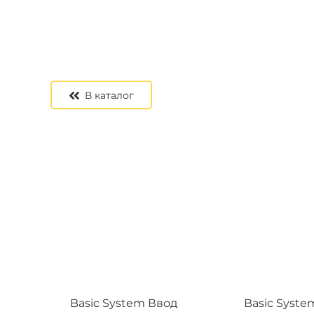
В каталог
Basic System Ввод
Basic Syste