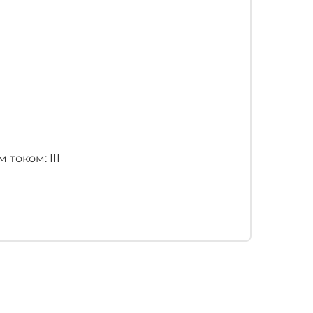
током: III