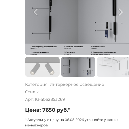
Категория: Интерьерное освещение
Стиль:
Арт: IG-a062853269
Цена: 7650 руб.*
* Актуальную цену на 06.08.2026 уточняйте у наших
менеджеров