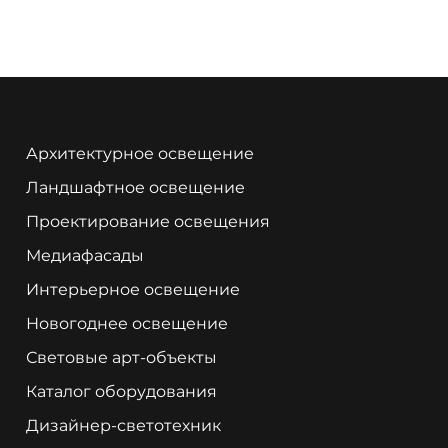
Архитектурное освещение
Ландшафтное освещение
Проектирование освещения
Медиафасады
Интерьерное освещение
Новогоднее освещение
Световые арт-объекты
Каталог оборудования
Дизайнер-светотехник