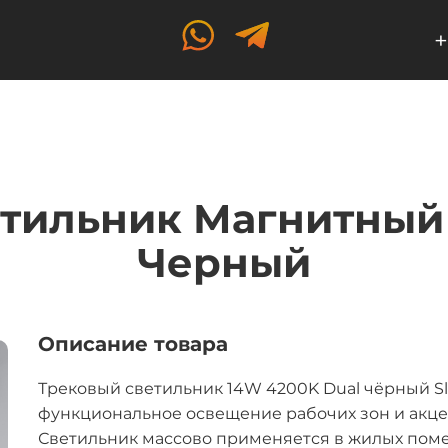
+
тильник Магнитный 
Черный
Описание товара
Трековый светильник 14W 4200K Dual чёрный S
функциональное освещение рабочих зон и акце
Светильник массово применяется в жилых поме