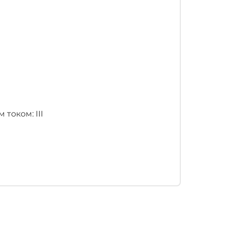
током: III