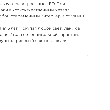
пользуются встроенные LED. При
вали высококачественный металл.
любой современный интерьер, а стильный
ия 5 лет. Покупая любой светильник в
 еще 2 года дополнительной гарантии.
упить трековый светильник для