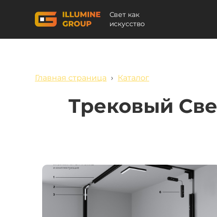
Свет как
искусство
Главная страница
›
Каталог
Трековый Све