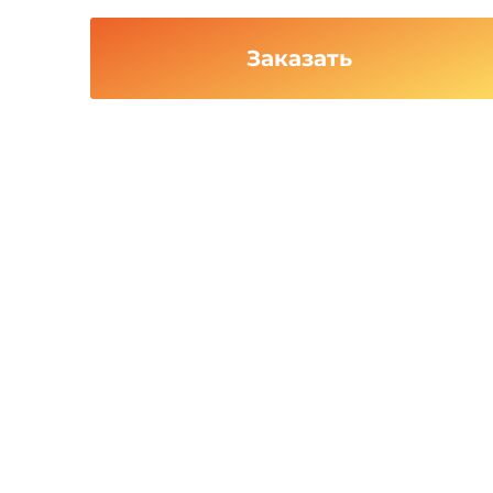
Заказать