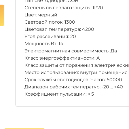
Тип светодиодов: COB
Степень пылевлагозащиты: IP20
Цвет: черный
Световой поток: 1300
Цветовая температура: 4200
Угол рассеивания: 20
Мощность Вт: 14
Электромагнитная совместимость: Да
Класс энергоэффективности: A
Класс защиты от поражения электрическим 
Место использования: внутри помещения
Срок службы светодиодов. Часов: 50000
Диапазон рабочих температур: -20 ... +40
Коэффициент пульсации: < 5