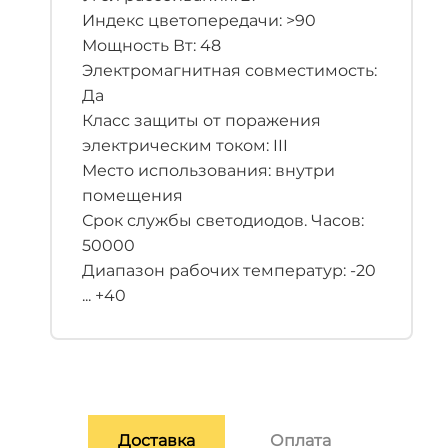
Индекс цветопередачи: >90
Мощность Вт: 48
Электромагнитная совместимость:
Да
Класс защиты от поражения
электрическим током: III
Место использования: внутри
помещения
Срок службы светодиодов. Часов:
50000
Диапазон рабочих температур: -20
... +40
Доставка
Оплата