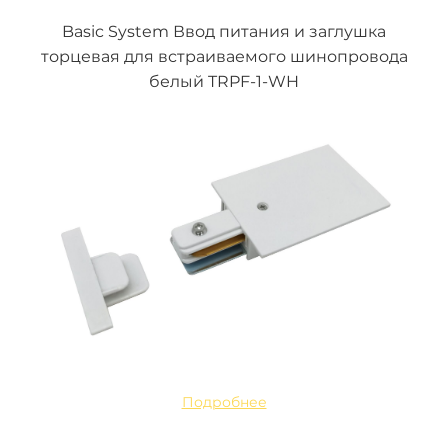
Basic System Ввод питания и заглушка
торцевая для встраиваемого шинопровода
белый TRPF-1-WH
Подробнее