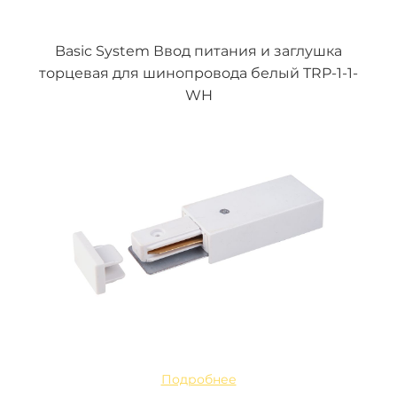
Basic System Ввод питания и заглушка
торцевая для шинопровода белый TRP-1-1-
WH
Подробнее