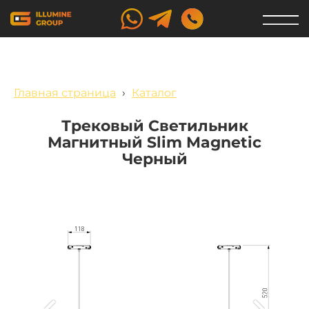
Главная страница
›
Каталог
Трековый Светильник
Магнитный Slim Magnetic
Черный