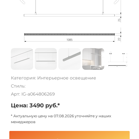
Категория: Интерьерное освещение
Стиль:
Арт: IG-a064806269
Цена: 3490 руб.*
* Актуальную цену на 07.08.2026 уточняйте у наших
менеджеров