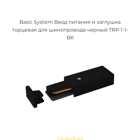
Basic System Ввод питания и заглушка
торцевая для шинопровода черный TRP-1-1-
BK
Подробнее