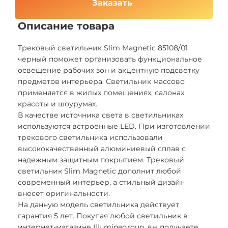
Заказать
Описание товара
Трековый светильник Slim Magnetic 85108/01
черный поможет организовать функциональное
освещение рабочих зон и акцентную подсветку
предметов интерьера. Светильник массово
применяется в жилых помещениях, салонах
красоты и шоурумах.
В качестве источника света в светильниках
используются встроенные LED. При изготовлении
трекового светильника использовали
высококачественный алюминиевый сплав с
надежным защитным покрытием. Трековый
светильник Slim Magnetic дополнит любой
современный интерьер, а стильный дизайн
внесет оригинальности.
На данную модель светильника действует
гарантия 5 лет. Покупая любой светильник в
интернет-магазине Illuminegroup, вы получаете