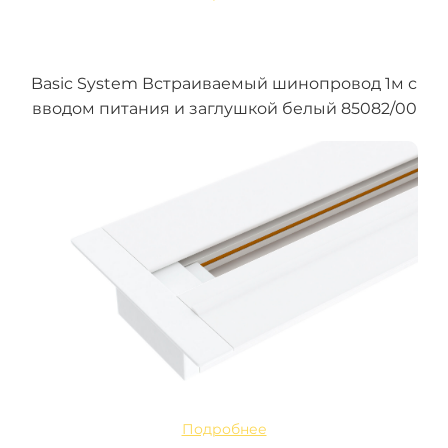
Basic System Встраиваемый шинопровод 1м с
вводом питания и заглушкой белый 85082/00
Подробнее