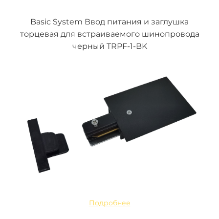
Basic System Ввод питания и заглушка
торцевая для встраиваемого шинопровода
черный TRPF-1-BK
Подробнее