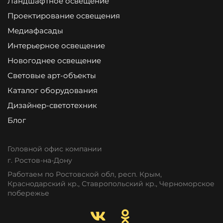
Ландшафтное освещение
Проектирование освещения
Медиафасады
Интерьерное освещение
Новогоднее освещение
Световые арт-объекты
Каталог оборудования
Дизайнер-светотехник
Блог
Головной офис компании
г. Ростов-на-Дону
Работаем по Ростовской обл, респ. Крым,
Краснодарский кр., Ставропольский кр., Черноморское
побережье