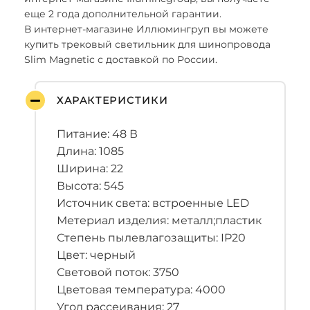
еще 2 года дополнительной гарантии.
В интернет-магазине Иллюмингруп вы можете
купить трековый светильник для шинопровода
Slim Magnetic с доставкой по России.
ХАРАКТЕРИСТИКИ
Питание: 48 В
Длина: 1085
Ширина: 22
Высота: 545
Источник света: встроенные LED
Метериал изделия: металл;пластик
Степень пылевлагозащиты: IP20
Цвет: черный
Световой поток: 3750
Цветовая температура: 4000
Угол рассеивания: 27