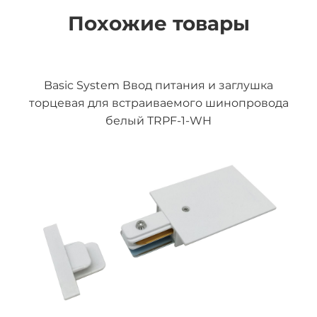
Похожие товары
Basic System Ввод питания и заглушка
торцевая для встраиваемого шинопровода
белый TRPF-1-WH