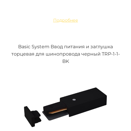
Подробнее
Basic System Ввод питания и заглушка
торцевая для шинопровода черный TRP-1-1-
BK