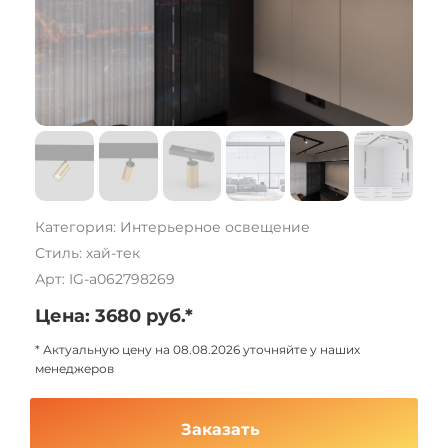
Категория: Интерьерное освещение
Стиль: хай-тек
Арт: IG-a062798269
Цена: 3680 руб.*
* Актуальную цену на 08.08.2026 уточняйте у наших
менеджеров
Заказать