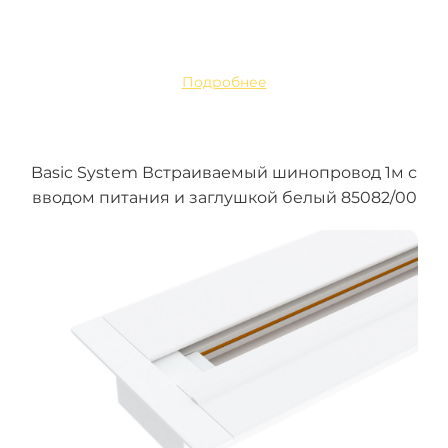
Подробнее
Basic System Встраиваемый шинопровод 1м с
вводом питания и заглушкой белый 85082/00