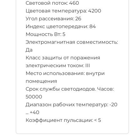
Световой поток: 460
Цветовая температура: 4200
Угол рассеивания: 26
Индекс цветопередачи: 84
Мощность Вт: 5
Электромагнитная совместимость:
Да
Класс защиты от поражения
электрическим током: III
Место использования: внутри
помещения
Срок службы светодиодов. Часов:
50000
Диапазон рабочих температур: -20
... +40
Коэффициент пульсации: < 5