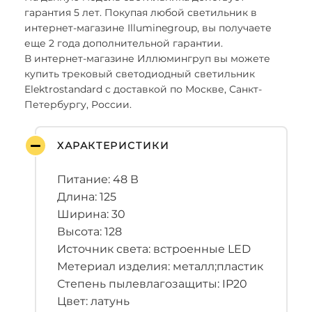
гарантия 5 лет. Покупая любой светильник в
интернет-магазине Illuminegroup, вы получаете
еще 2 года дополнительной гарантии.
В интернет-магазине Иллюмингруп вы можете
купить трековый светодиодный светильник
Elektrostandard с доставкой по Москве, Санкт-
Петербургу, России.
ХАРАКТЕРИСТИКИ
Питание: 48 В
Длина: 125
Ширина: 30
Высота: 128
Источник света: встроенные LED
Метериал изделия: металл;пластик
Степень пылевлагозащиты: IP20
Цвет: латунь