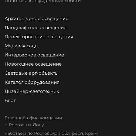
Политика конфиденциальности
Архитектурное освещение
Ландшафтное освещение
Проектирование освещения
Медиафасады
Интерьерное освещение
Новогоднее освещение
Световые арт-объекты
Каталог оборудования
Дизайнер-светотехник
Блог
Головной офис компании
г. Ростов-на-Дону
Работаем по Ростовской обл, респ. Крым,