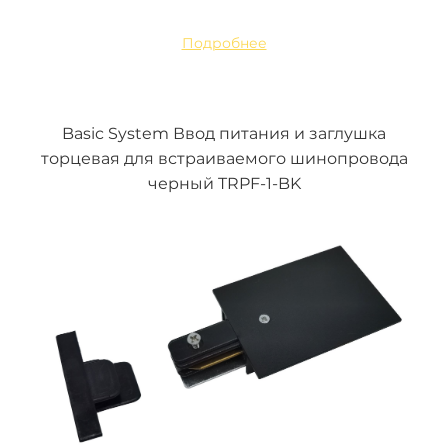
Подробнее
Basic System Ввод питания и заглушка
торцевая для встраиваемого шинопровода
черный TRPF-1-BK