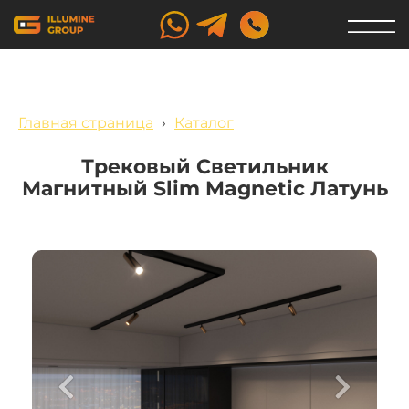
Главная страница
›
Каталог
Трековый Светильник
Магнитный Slim Magnetic Латунь