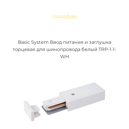
Подробнее
Basic System Ввод питания и заглушка
торцевая для шинопровода белый TRP-1-1-
WH