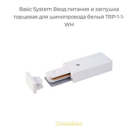
Basic System Ввод питания и заглушка
торцевая для шинопровода белый TRP-1-1-
WH
Подробнее