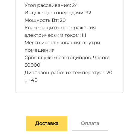
Угол рассеивания: 24
Индекс цветопередачи: 92
Мощность Вт: 20
Класс защиты от поражения
электрическим током: III
Место использования: внутри
помещения
Срок службы светодиодов. Часов:
50000
Диапазон рабочих температур: -20
... +40
Доставка
Оплата