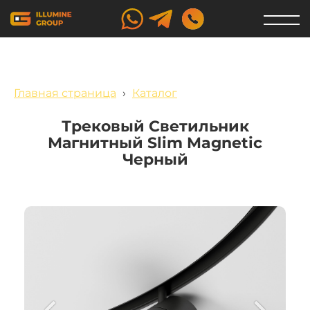
Главная страница
›
Каталог
Трековый Светильник
Магнитный Slim Magnetic
Черный