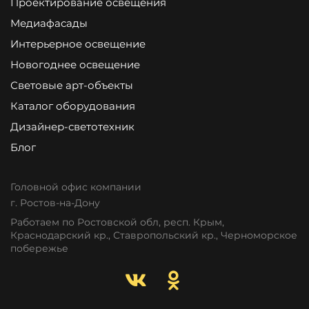
Проектирование освещения
Медиафасады
Интерьерное освещение
Новогоднее освещение
Световые арт-объекты
Каталог оборудования
Дизайнер-светотехник
Блог
Головной офис компании
г. Ростов-на-Дону
Работаем по Ростовской обл, респ. Крым,
Краснодарский кр., Ставропольский кр., Черноморское
побережье