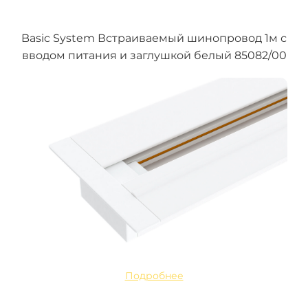
Basic System Встраиваемый шинопровод 1м с
вводом питания и заглушкой белый 85082/00
Подробнее