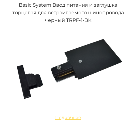
Basic System Ввод питания и заглушка
торцевая для встраиваемого шинопровода
черный TRPF-1-BK
Подробнее