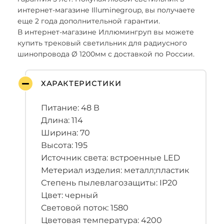
интернет-магазине Illuminegroup, вы получаете
еще 2 года дополнительной гарантии.
В интернет-магазине Иллюмингруп вы можете
купить трековый светильник для радиусного
шинопровода Ø 1200мм с доставкой по России.
ХАРАКТЕРИСТИКИ
Питание: 48 В
Длина: 114
Ширина: 70
Высота: 195
Источник света: встроенные LED
Метериал изделия: металл;пластик
Степень пылевлагозащиты: IP20
Цвет: черный
Световой поток: 1580
Цветовая температура: 4200