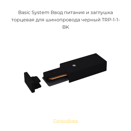
Basic System Ввод питания и заглушка
торцевая для шинопровода черный TRP-1-1-
BK
Подробнее