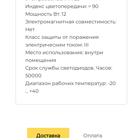
Индекс цветопередачи: > 90
Мощность Вт: 12
Электромагнитная совместимость:
Нет
Класс защиты от поражения
электрическим током: III
Место использования: внутри
помещения
Срок службы светодиодов. Часов:
50000
Диапазон рабочих температур: -20
... +40
Доставка
Оплата