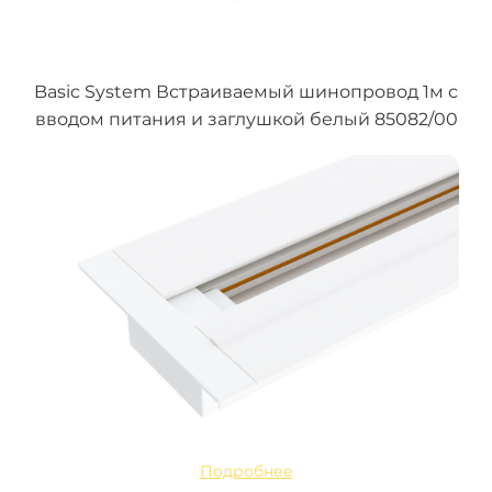
Basic System Встраиваемый шинопровод 1м с
вводом питания и заглушкой белый 85082/00
Подробнее