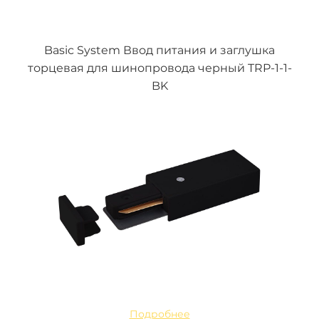
Basic System Ввод питания и заглушка
торцевая для шинопровода черный TRP-1-1-
BK
Подробнее