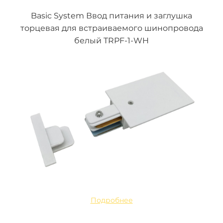
Basic System Ввод питания и заглушка
торцевая для встраиваемого шинопровода
белый TRPF-1-WH
Подробнее