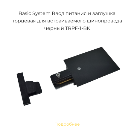
Basic System Ввод питания и заглушка
торцевая для встраиваемого шинопровода
черный TRPF-1-BK
Подробнее