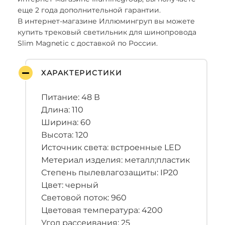
еще 2 года дополнительной гарантии.
В интернет-магазине Иллюмингруп вы можете
купить трековый светильник для шинопровода
Slim Magnetic с доставкой по России.
ХАРАКТЕРИСТИКИ
Питание: 48 В
Длина: 110
Ширина: 60
Высота: 120
Источник света: встроенные LED
Метериал изделия: металл;пластик
Степень пылевлагозащиты: IP20
Цвет: черный
Световой поток: 960
Цветовая температура: 4200
Угол рассеивания: 25