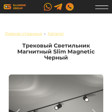
Главная страница
›
Каталог
Трековый Светильник
Магнитный Slim Magnetic
Черный