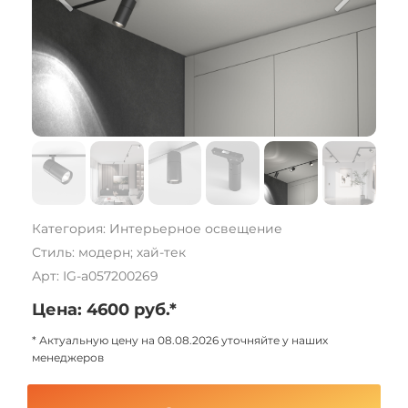
Категория: Интерьерное освещение
Стиль: модерн; хай-тек
Арт: IG-a057200269
Цена: 4600 руб.*
* Актуальную цену на 08.08.2026 уточняйте у наших
менеджеров