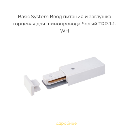
Basic System Ввод питания и заглушка
торцевая для шинопровода белый TRP-1-1-
WH
Подробнее