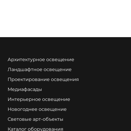
Архитектурное освещение
Ландшафтное освещение
Проектирование освещения
Медиафасады
Интерьерное освещение
Новогоднее освещение
Световые арт-объекты
Каталог оборудования