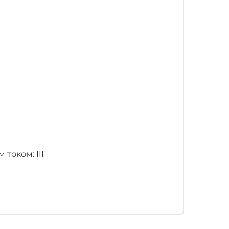
током: III