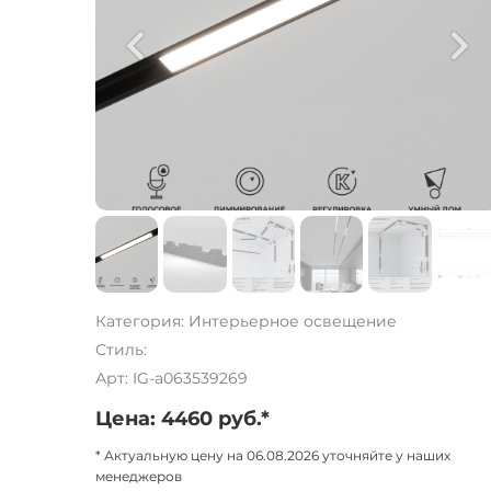
Категория: Интерьерное освещение
Стиль:
Арт: IG-a063539269
Цена: 4460 руб.*
* Актуальную цену на 06.08.2026 уточняйте у наших
менеджеров