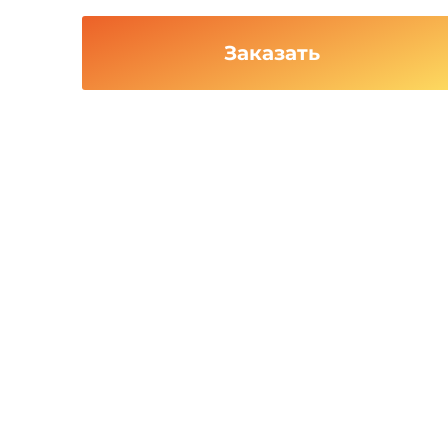
Заказать