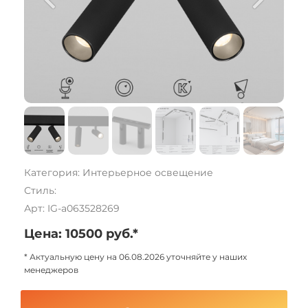
Категория: Интерьерное освещение
Стиль:
Арт: IG-a063528269
Цена: 10500 руб.*
* Актуальную цену на 06.08.2026 уточняйте у наших
менеджеров