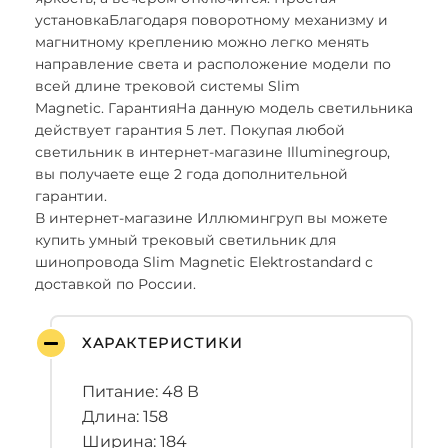
установкаБлагодаря поворотному механизму и
магнитному креплению можно легко менять
направление света и расположение модели по
всей длине трековой системы Slim
Magnetic. ГарантияНа данную модель светильника
действует гарантия 5 лет. Покупая любой
светильник в интернет-магазине Illuminegroup,
вы получаете еще 2 года дополнительной
гарантии.
В интернет-магазине Иллюмингруп вы можете
купить умный трековый светильник для
шинопровода Slim Magnetic Elektrostandard с
доставкой по России.
ХАРАКТЕРИСТИКИ
Питание: 48 В
Длина: 158
Ширина: 184