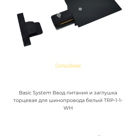
Подробнее
Basic System Ввод питания и заглушка
торцевая для шинопровода белый TRP-1-1-
WH