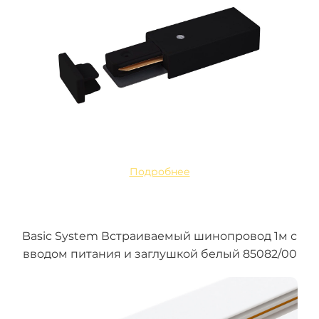
Подробнее
Basic System Встраиваемый шинопровод 1м с
вводом питания и заглушкой белый 85082/00