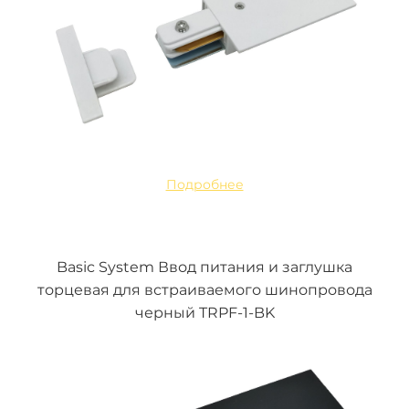
Подробнее
Basic System Ввод питания и заглушка
торцевая для встраиваемого шинопровода
черный TRPF-1-BK