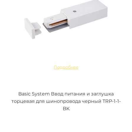
Подробнее
Basic System Ввод питания и заглушка
торцевая для шинопровода черный TRP-1-1-
BK