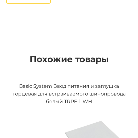
Похожие товары
Basic System Ввод питания и заглушка
торцевая для встраиваемого шинопровода
белый TRPF-1-WH