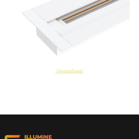
Подробнее