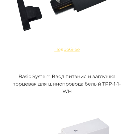
Подробнее
Basic System Ввод питания и заглушка
торцевая для шинопровода белый TRP-1-1-
WH