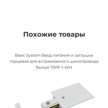
Похожие товары
Basic System Ввод питания и заглушка
торцевая для встраиваемого шинопровода
белый TRPF-1-WH