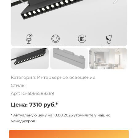
Категория: Интерьерное освещение
Стиль:
Арт: IG-a066588269
Цена: 7310 руб.*
* Актуальную цену на 10.08.2026 уточняйте у наших
менеджеров