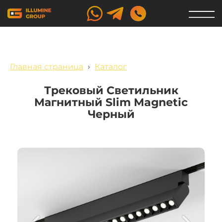
Главная страница
›
Каталог
Трековый Светильник
Магнитный Slim Magnetic
Черный