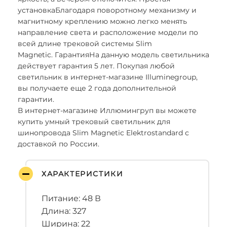
установкаБлагодаря поворотному механизму и
магнитному креплению можно легко менять
направление света и расположение модели по
всей длине трековой системы Slim
Magnetic. ГарантияНа данную модель светильника
действует гарантия 5 лет. Покупая любой
светильник в интернет-магазине Illuminegroup,
вы получаете еще 2 года дополнительной
гарантии.
В интернет-магазине Иллюмингруп вы можете
купить умный трековый светильник для
шинопровода Slim Magnetic Elektrostandard с
доставкой по России.
ХАРАКТЕРИСТИКИ
Питание: 48 В
Длина: 327
Ширина: 22