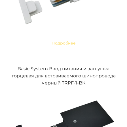
Подробнее
Basic System Ввод питания и заглушка
торцевая для встраиваемого шинопровода
черный TRPF-1-BK