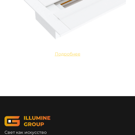
Подробнее
Свет как искусство