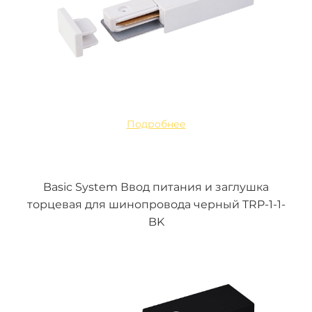
Подробнее
Basic System Ввод питания и заглушка
торцевая для шинопровода черный TRP-1-1-
BK