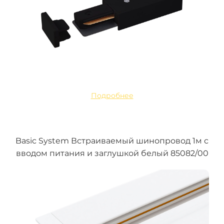
Подробнее
Basic System Встраиваемый шинопровод 1м с
вводом питания и заглушкой белый 85082/00