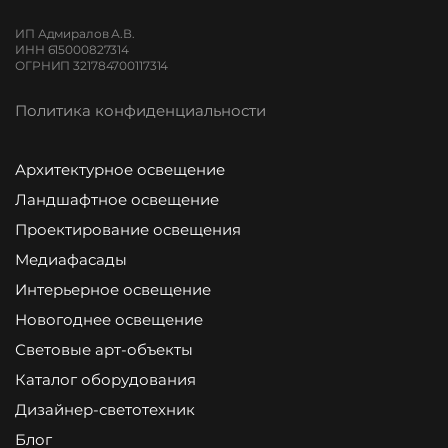
ИП Адмиралов А.В.
ИНН 615000827314
ОГРНИП 321784700117314
Политика конфиденциальности
Архитектурное освещение
Ландшафтное освещение
Проектирование освещения
Медиафасады
Интерьерное освещение
Новогоднее освещение
Световые арт-объекты
Каталог оборудования
Дизайнер-светотехник
Блог