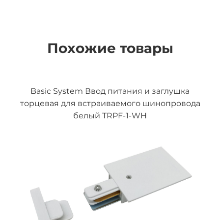
Похожие товары
Basic System Ввод питания и заглушка
торцевая для встраиваемого шинопровода
белый TRPF-1-WH