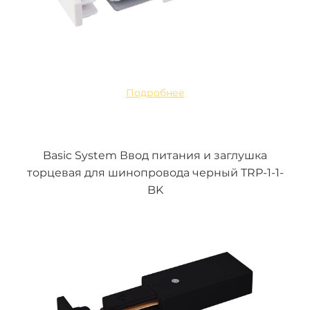
Подробнее
Basic System Ввод питания и заглушка
торцевая для шинопровода черный TRP-1-1-
BK