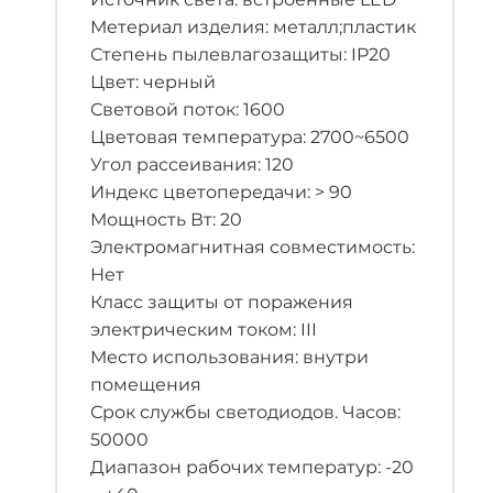
Метериал изделия: металл;пластик
Степень пылевлагозащиты: IP20
Цвет: черный
Световой поток: 1600
Цветовая температура: 2700~6500
Угол рассеивания: 120
Индекс цветопередачи: > 90
Мощность Вт: 20
Электромагнитная совместимость:
Нет
Класс защиты от поражения
электрическим током: III
Место использования: внутри
помещения
Срок службы светодиодов. Часов:
50000
Диапазон рабочих температур: -20