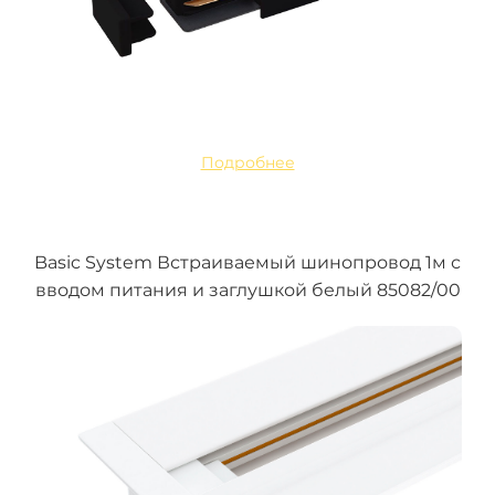
Подробнее
Basic System Встраиваемый шинопровод 1м с
вводом питания и заглушкой белый 85082/00