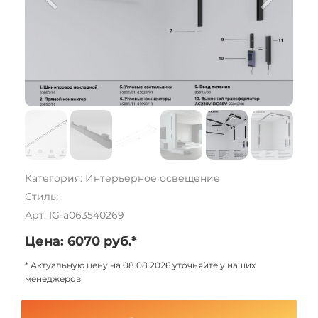
Категория: Интерьерное освещение
Стиль:
Арт: IG-a063540269
Цена: 6070 руб.*
* Актуальную цену на 08.08.2026 уточняйте у наших
менеджеров