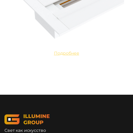
Подробнее
Свет как искусство