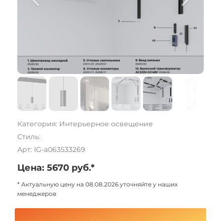
Категория: Интерьерное освещение
Стиль:
Арт: IG-a063533269
Цена: 5670 руб.*
* Актуальную цену на 08.08.2026 уточняйте у наших
менеджеров