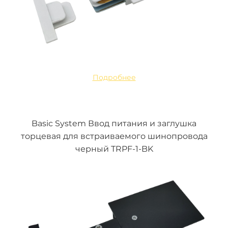
Подробнее
Basic System Ввод питания и заглушка
торцевая для встраиваемого шинопровода
черный TRPF-1-BK