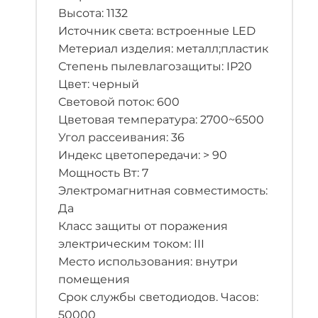
Высота: 1132
Источник света: встроенные LED
Метериал изделия: металл;пластик
Степень пылевлагозащиты: IP20
Цвет: черный
Световой поток: 600
Цветовая температура: 2700~6500
Угол рассеивания: 36
Индекс цветопередачи: > 90
Мощность Вт: 7
Электромагнитная совместимость:
Да
Класс защиты от поражения
электрическим током: III
Место использования: внутри
помещения
Срок службы светодиодов. Часов:
50000