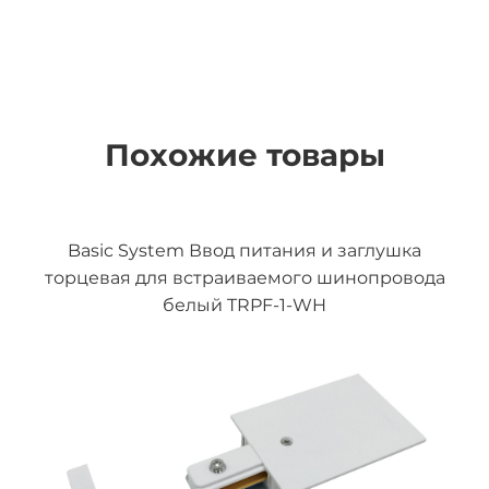
Похожие товары
Basic System Ввод питания и заглушка
торцевая для встраиваемого шинопровода
белый TRPF-1-WH