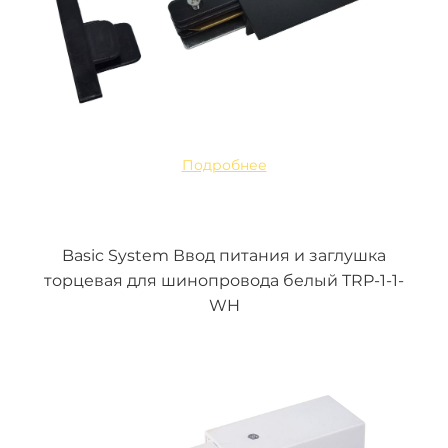
Подробнее
Basic System Ввод питания и заглушка
торцевая для шинопровода белый TRP-1-1-
WH