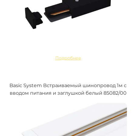
Подробнее
Basic System Встраиваемый шинопровод 1м с
вводом питания и заглушкой белый 85082/00