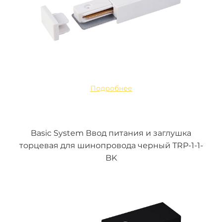
Подробнее
Basic System Ввод питания и заглушка
торцевая для шинопровода черный TRP-1-1-
BK