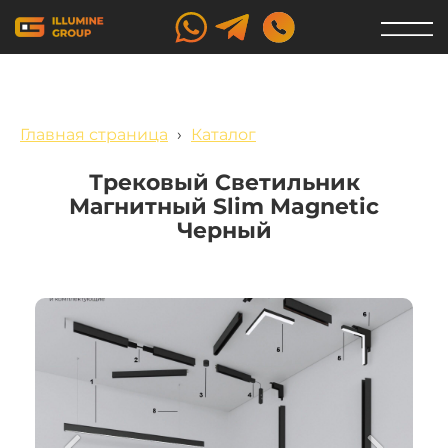
Главная страница
›
Каталог
Трековый Светильник
Магнитный Slim Magnetic
Черный