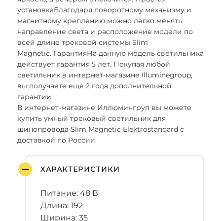
установкаБлагодаря поворотному механизму и
магнитному креплению можно легко менять
направление света и расположение модели по
всей длине трековой системы Slim
Magnetic. ГарантияНа данную модель светильника
действует гарантия 5 лет. Покупая любой
светильник в интернет-магазине Illuminegroup,
вы получаете еще 2 года дополнительной
гарантии.
В интернет-магазине Иллюмингруп вы можете
купить умный трековый светильник для
шинопровода Slim Magnetic Elektrostandard с
доставкой по России.
ХАРАКТЕРИСТИКИ
Питание: 48 В
Длина: 192
Ширина: 35