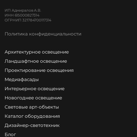
ИП Адмиралов А.В.
ИНН 615000827314
ОГРНИП 321784700117314
Политика конфиденциальности
Архитектурное освещение
Ландшафтное освещение
Проектирование освещения
Медиафасады
Интерьерное освещение
Новогоднее освещение
Световые арт-объекты
Каталог оборудования
Дизайнер-светотехник
Блог