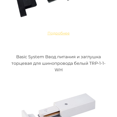
Подробнее
Basic System Ввод питания и заглушка
торцевая для шинопровода белый TRP-1-1-
WH