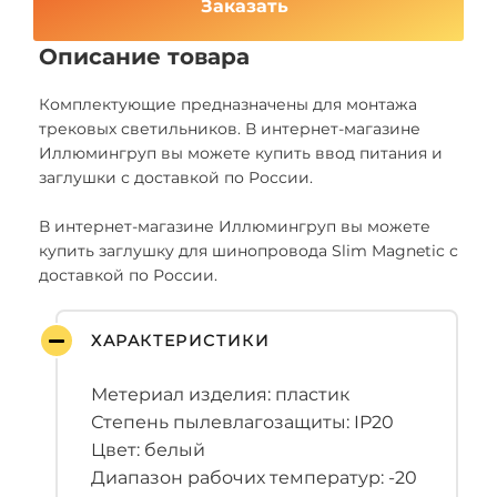
Заказать
Описание товара
Комплектующие предназначены для монтажа
трековых светильников. В интернет-магазине
Иллюмингруп вы можете купить ввод питания и
заглушки с доставкой по России.
В интернет-магазине Иллюмингруп вы можете
купить заглушку для шинопровода Slim Magnetic с
доставкой по России.
ХАРАКТЕРИСТИКИ
Метериал изделия: пластик
Степень пылевлагозащиты: IP20
Цвет: белый
Диапазон рабочих температур: -20