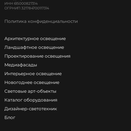
ИНН 615000827314
ОГРНИП 321784700117314
Политика конфиденциальности
Архитектурное освещение
Ландшафтное освещение
Проектирование освещения
Медиафасады
Интерьерное освещение
Новогоднее освещение
Световые арт-объекты
Каталог оборудования
Дизайнер-светотехник
Блог