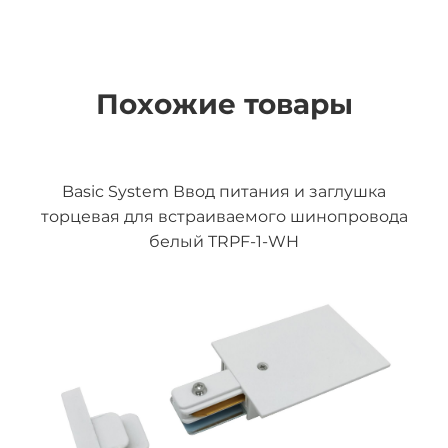
Похожие товары
Basic System Ввод питания и заглушка
торцевая для встраиваемого шинопровода
белый TRPF-1-WH