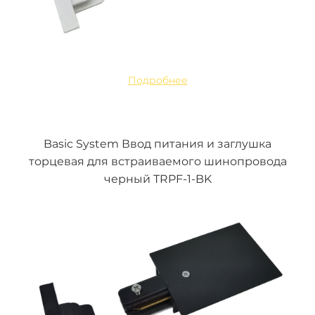
Подробнее
Basic System Ввод питания и заглушка
торцевая для встраиваемого шинопровода
черный TRPF-1-BK