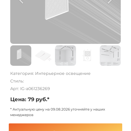
Категория: Интерьерное освещение
Стиль:
Арт: IG-a061236269
Цена: 79 руб.*
* Актуальную цену на 09.08.2026 уточняйте у наших
менеджеров