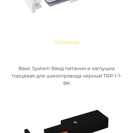
Подробнее
Basic System Ввод питания и заглушка
торцевая для шинопровода черный TRP-1-1-
BK