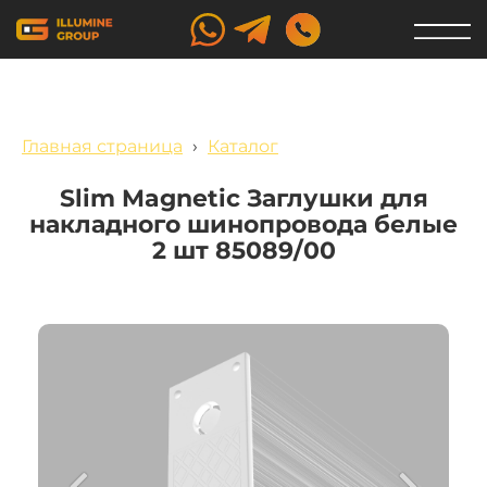
Главная страница
›
Каталог
Slim Magnetic Заглушки для
накладного шинопровода белые
2 шт 85089/00