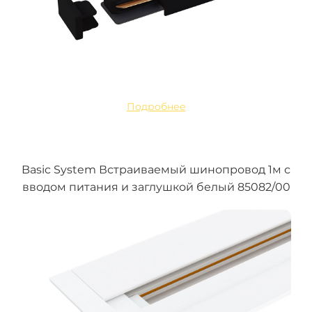
Подробнее
Basic System Встраиваемый шинопровод 1м с
вводом питания и заглушкой белый 85082/00