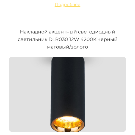
Подробнее
Накладной акцентный светодиодный
светильник DLR030 12W 4200K черный
матовый/золото