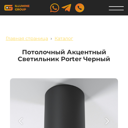
Главная страница
›
Каталог
Потолочный Акцентный
Светильник Porter Черный