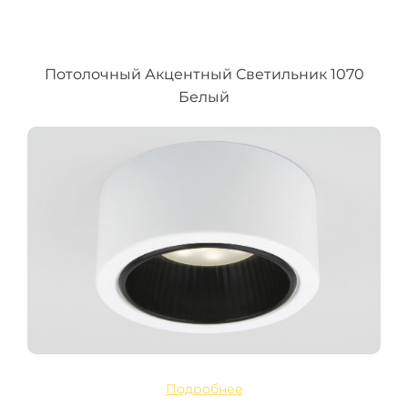
Потолочный Акцентный Светильник 1070
Белый
Подробнее