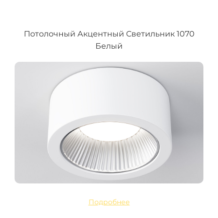
Потолочный Акцентный Светильник 1070
Белый
Подробнее