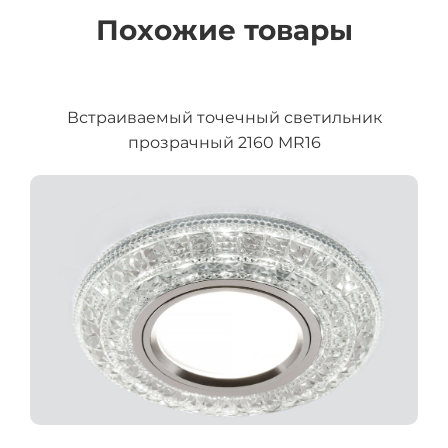
Похожие товары
Встраиваемый точечный светильник
прозрачный 2160 MR16