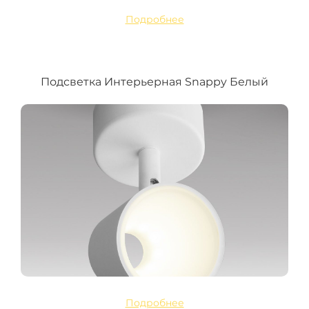
Подробнее
Подсветка Интерьерная Snappy Белый
Подробнее