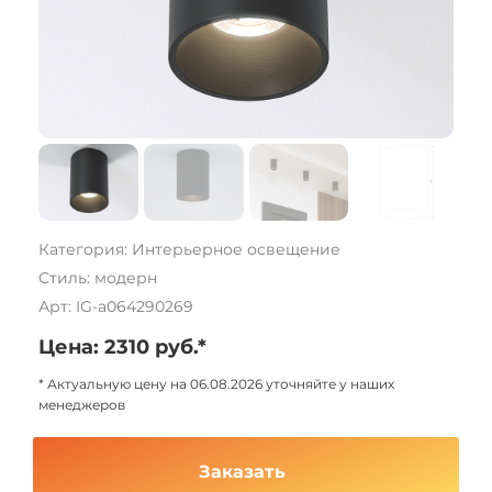
Категория: Интерьерное освещение
Стиль: модерн
Арт: IG-a064290269
Цена: 2310 руб.*
* Актуальную цену на 06.08.2026 уточняйте у наших
менеджеров
Заказать