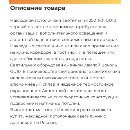
Описание товара
Накладной потолочный светильник 25011/01 GU10
черный станет незаменимым атрибутом для
организации дополнительного освещения и
акцентной подсветки в современных интерьерах.
Накладные светильники нашли свое применение
на кухне, коридоре, в гостиной и в помещениях,
где необходима акцентная подсветка.
Светильник оборудован сменной лампой цоколь
GU10. В производстве светодиодного светильника
использованы высококачественный металл,
алюминиевый сплав и надежное термостойкое
окрашивание. Акцентный светильник легко
устанавливается на гипсокартонные конструкции,
подвесные и натяжные потолки.
В интернет-магазине Иллюмингруп вы можете
купить накладной потолочный светильник с
доставкой по России.