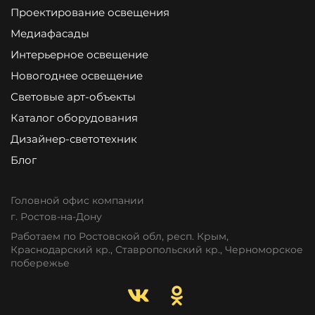
Проектирование освещения
Медиафасады
Интерьерное освещение
Новогоднее освещение
Световые арт-объекты
Каталог оборудования
Дизайнер-светотехник
Блог
Головной офис компании
г. Ростов-на-Дону
Работаем по Ростовской обл, респ. Крым,
Краснодарский кр., Ставропольский кр., Черноморское
побережье