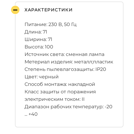
ХАРАКТЕРИСТИКИ
Питание: 230 В, 50 Гц
Длина: 71
Ширина: 71
Высота: 100
Источник света: сменная лампа
Метериал изделия: металл;пластик
Степень пылевлагозащиты: IP20
Цвет: черный
Способ монтажа: накладной
Класс защиты от поражения
электрическим током: II
Диапазон рабочих температур: -20
... +40