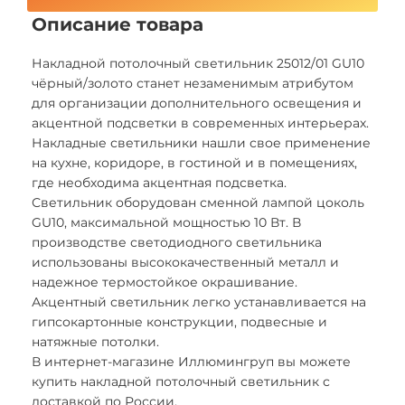
Описание товара
Накладной потолочный светильник 25012/01 GU10
чёрный/золото станет незаменимым атрибутом
для организации дополнительного освещения и
акцентной подсветки в современных интерьерах.
Накладные светильники нашли свое применение
на кухне, коридоре, в гостиной и в помещениях,
где необходима акцентная подсветка.
Светильник оборудован сменной лампой цоколь
GU10, максимальной мощностью 10 Вт. В
производстве светодиодного светильника
использованы высококачественный металл и
надежное термостойкое окрашивание.
Акцентный светильник легко устанавливается на
гипсокартонные конструкции, подвесные и
натяжные потолки.
В интернет-магазине Иллюмингруп вы можете
купить накладной потолочный светильник с
доставкой по России.