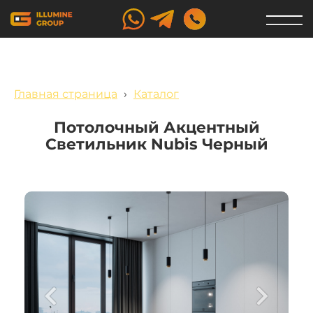
Главная страница
›
Каталог
Потолочный Акцентный
Светильник Nubis Черный