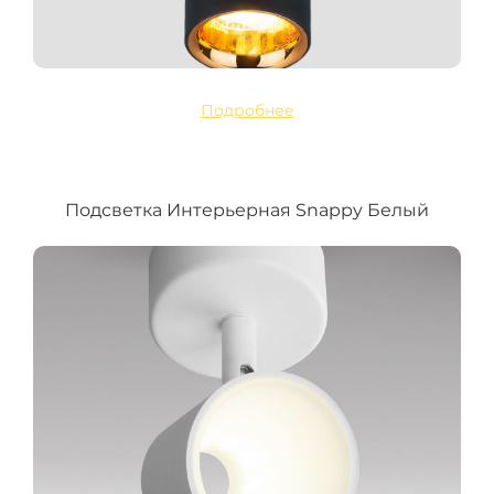
Подробнее
Подсветка Интерьерная Snappy Белый