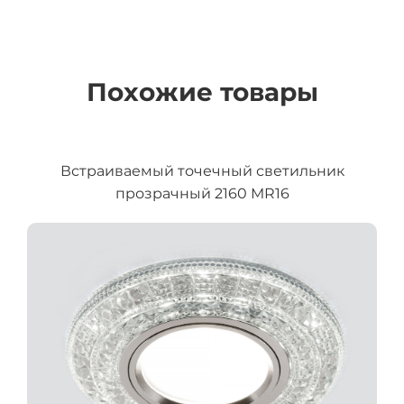
Похожие товары
Встраиваемый точечный светильник
прозрачный 2160 MR16