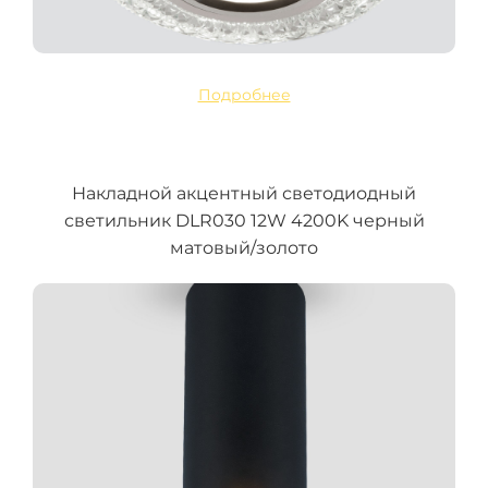
Подробнее
Накладной акцентный светодиодный
светильник DLR030 12W 4200K черный
матовый/золото