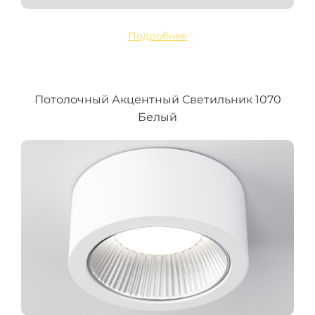
Подробнее
Потолочный Акцентный Светильник 1070
Белый