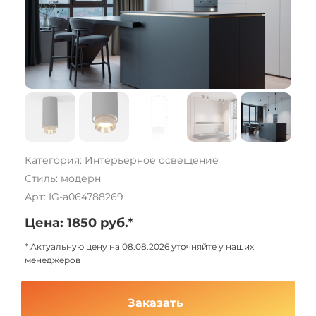
Категория: Интерьерное освещение
Стиль: модерн
Арт: IG-a064788269
Цена: 1850 руб.*
* Актуальную цену на 08.08.2026 уточняйте у наших
менеджеров
Заказать