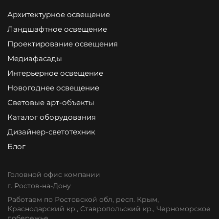
Архитектурное освещение
Ландшафтное освещение
Проектирование освещения
Медиафасады
Интерьерное освещение
Новогоднее освещение
Световые арт-объекты
Каталог оборудования
Дизайнер-светотехник
Блог
Головной офис компании
г. Ростов-на-Дону
Работаем по Ростовской обл, респ. Крым,
Краснодарский кр., Ставропольский кр., Черноморское
побережье