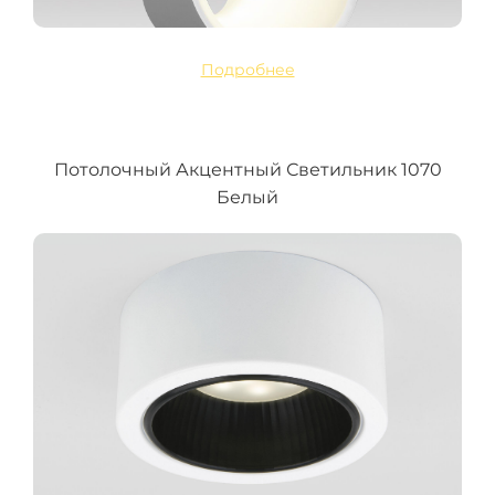
Подробнее
Потолочный Акцентный Светильник 1070
Белый