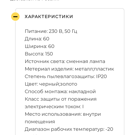
ХАРАКТЕРИСТИКИ
Питание: 230 В, 50 Гц
Длина: 60
Ширина: 60
Высота: 150
Источник света: сменная лампа
Метериал изделия: металл;пластик
Степень пылевлагозащиты: IP20
Цвет: черный;золото
Способ монтажа: накладной
Класс защиты от поражения
электрическим током: I
Место использования: внутри
помещения
Диапазон рабочих температур: -20