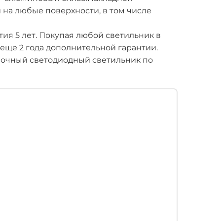
 на любые поверхности, в том числе
ия 5 лет. Покупая любой светильник в
 еще 2 года дополнительной гарантии.
лочный светодиодный светильник по