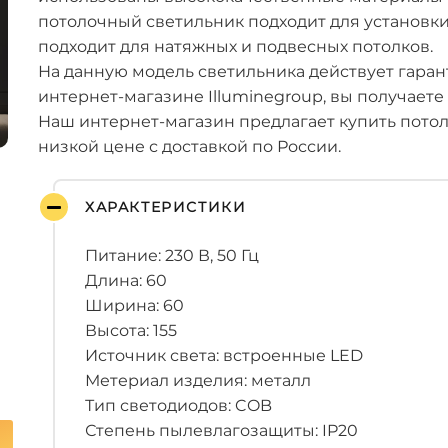
потолочный светильник подходит для установки
подходит для натяжных и подвесных потолков.
На данную модель светильника действует гарант
интернет-магазине Illuminegroup, вы получаете
Наш интернет-магазин предлагает купить пото
низкой цене с доставкой по России.
ХАРАКТЕРИСТИКИ
Питание: 230 В, 50 Гц
Длина: 60
Ширина: 60
Высота: 155
Источник света: встроенные LED
Метериал изделия: металл
Тип светодиодов: COB
Степень пылевлагозащиты: IP20