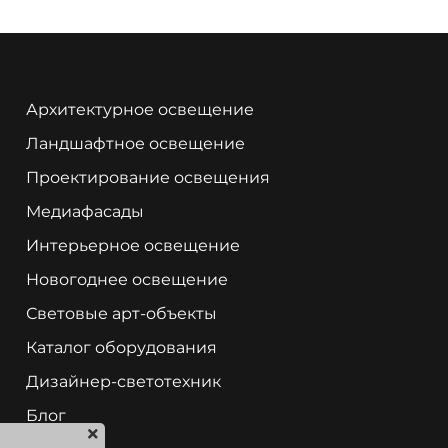
Архитектурное освещение
Ландшафтное освещение
Проектирование освещения
Медиафасады
Интерьерное освещение
Новогоднее освещение
Световые арт-объекты
Каталог оборудования
Дизайнер-светотехник
Блог