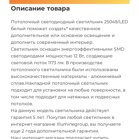
Описание товара
Потолочный светодиодный светильник 25049/LED
белый поможет создать* качественное
дополнительное или основное освещение и
дополнить современный интерьер.
Светильник оснащен энергоэффективными SMD
светодиодами мощностью 12 Вт, создающие
световой поток 1173 лм. В производстве
потолочного светильника были использованы
высококачественные материалы - алюминевый
сплав.Накладной потолочный светильник
подходит для установки на любые поверхности, в
том числе подходит для натяжных и подвесных
потолков.
На данную модель светильника действует
гарантия 5 лет. Покупая любой светильник в
интернет-магазине Illuminegroup, вы получаете
еще 2 года дополнительной гарантии.
Наш интернет-магазин предлагает купить