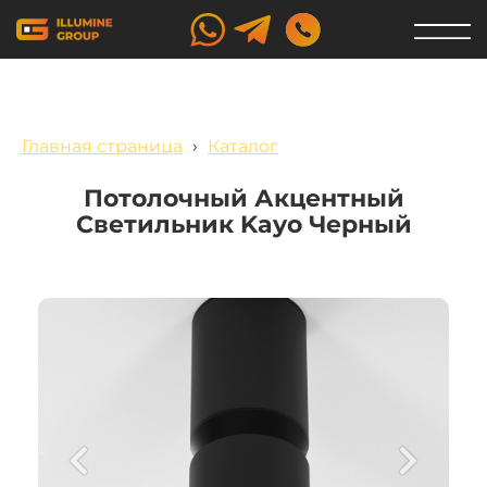
Главная страница
›
Каталог
Потолочный Акцентный
Светильник Kayo Черный