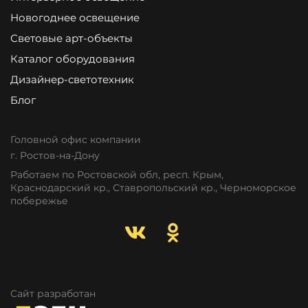
Новогоднее освещение
Световые арт-объекты
Каталог оборудования
Дизайнер-светотехник
Блог
Головной офис компании
г. Ростов-на-Дону
Работаем по Ростовской обл, респ. Крым,
Краснодарский кр., Ставропольский кр., Черноморское
побережье
Сайт разработан