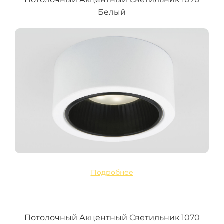
Белый
Подробнее
Потолочный Акцентный Светильник 1070