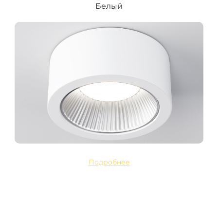
Белый
Подробнее