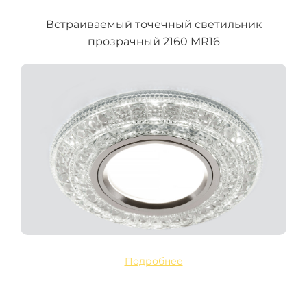
Встраиваемый точечный светильник
прозрачный 2160 MR16
Подробнее