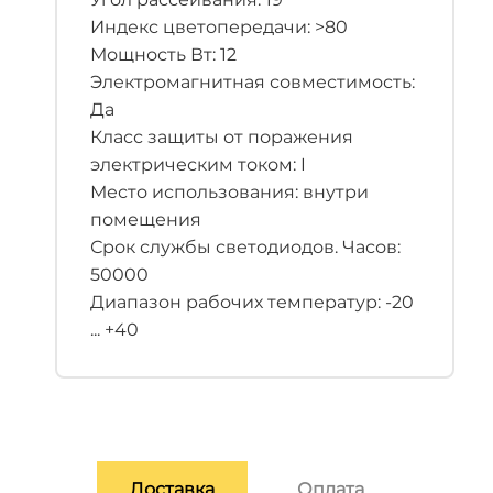
Индекс цветопередачи: >80
Мощность Вт: 12
Электромагнитная совместимость:
Да
Класс защиты от поражения
электрическим током: I
Место использования: внутри
помещения
Срок службы светодиодов. Часов:
50000
Диапазон рабочих температур: -20
... +40
Доставка
Оплата