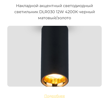
Накладной акцентный светодиодный
светильник DLR030 12W 4200K черный
матовый/золото
Подробнее