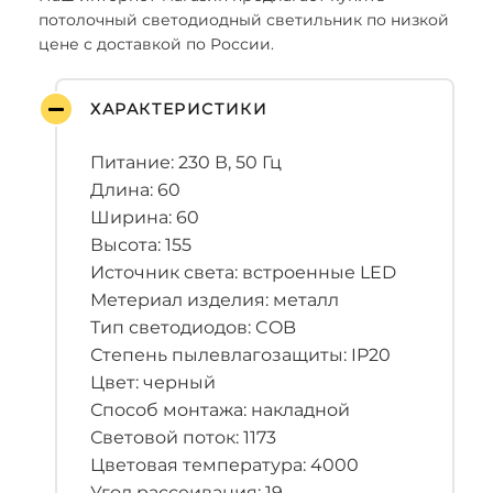
потолочный светодиодный светильник по низкой
цене с доставкой по России.
ХАРАКТЕРИСТИКИ
Питание: 230 В, 50 Гц
Длина: 60
Ширина: 60
Высота: 155
Источник света: встроенные LED
Метериал изделия: металл
Тип светодиодов: COB
Степень пылевлагозащиты: IP20
Цвет: черный
Способ монтажа: накладной
Световой поток: 1173
Цветовая температура: 4000
Угол рассеивания: 19