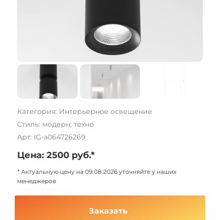
Категория: Интерьерное освещение
Стиль: модерн; техно
Арт: IG-a064726269
Цена: 2500 руб.*
* Актуальную цену на 09.08.2026 уточняйте у наших
менеджеров
Заказать