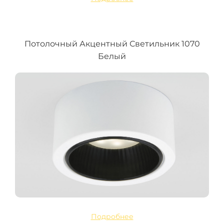
Потолочный Акцентный Светильник 1070
Белый
Подробнее