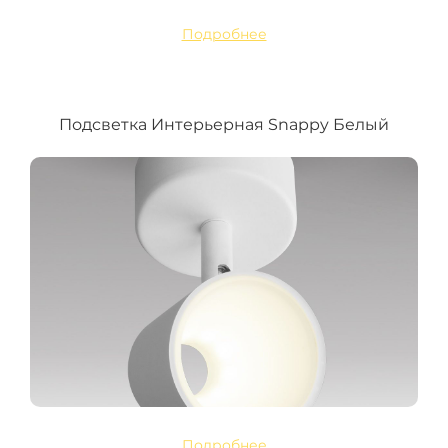
Подробнее
Подсветка Интерьерная Snappy Белый
Подробнее