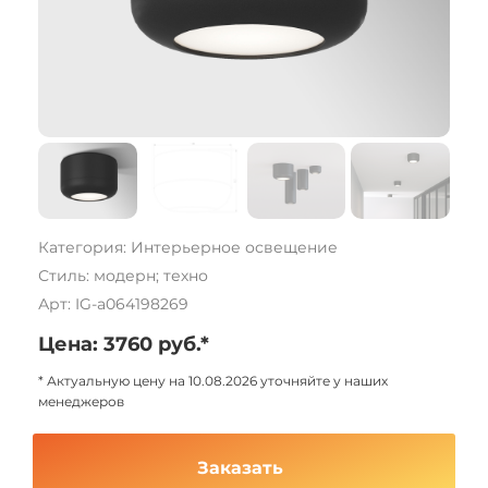
Категория: Интерьерное освещение
Стиль: модерн; техно
Арт: IG-a064198269
Цена: 3760 руб.*
* Актуальную цену на 10.08.2026 уточняйте у наших
менеджеров
Заказать