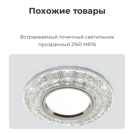
Похожие товары
Встраиваемый точечный светильник
прозрачный 2160 MR16