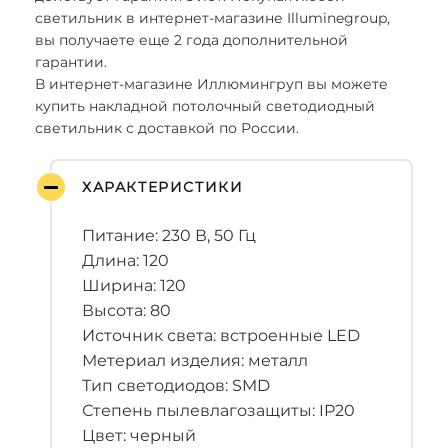
светильник в интернет-магазине Illuminegroup,
вы получаете еще 2 года дополнительной
гарантии.
В интернет-магазине Иллюмингруп вы можете
купить накладной потолочный светодиодный
светильник с доставкой по России.
ХАРАКТЕРИСТИКИ
Питание: 230 В, 50 Гц
Длина: 120
Ширина: 120
Высота: 80
Источник света: встроенные LED
Метериал изделия: металл
Тип светодиодов: SMD
Степень пылевлагозащиты: IP20
Цвет: черный