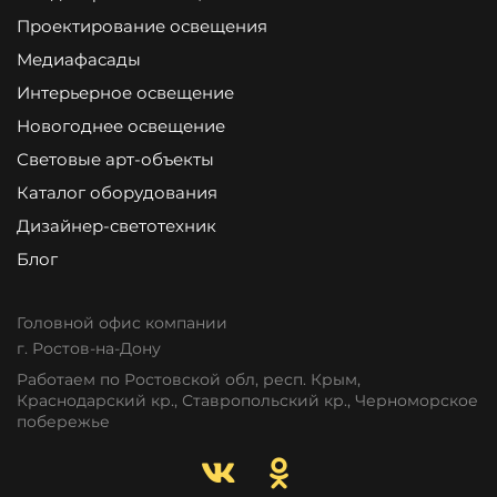
Проектирование освещения
Медиафасады
Интерьерное освещение
Новогоднее освещение
Световые арт-объекты
Каталог оборудования
Дизайнер-светотехник
Блог
Головной офис компании
г. Ростов-на-Дону
Работаем по Ростовской обл, респ. Крым,
Краснодарский кр., Ставропольский кр., Черноморское
побережье