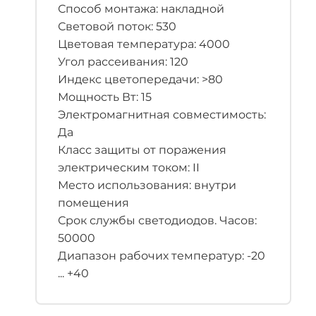
Способ монтажа: накладной
Световой поток: 530
Цветовая температура: 4000
Угол рассеивания: 120
Индекс цветопередачи: >80
Мощность Вт: 15
Электромагнитная совместимость:
Да
Класс защиты от поражения
электрическим током: II
Место использования: внутри
помещения
Срок службы светодиодов. Часов:
50000
Диапазон рабочих температур: -20
... +40