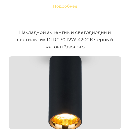
Подробнее
Накладной акцентный светодиодный
светильник DLR030 12W 4200K черный
матовый/золото