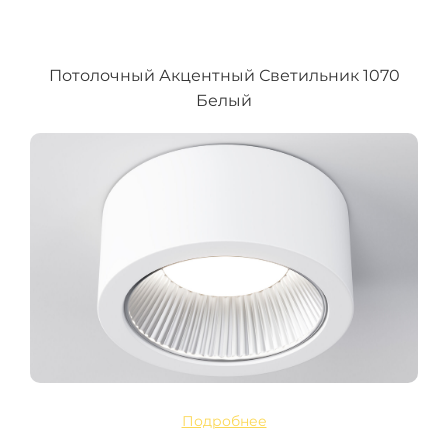
Потолочный Акцентный Светильник 1070
Белый
Подробнее