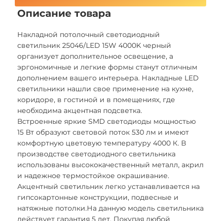
Описание товара
Накладной потолочный светодиодный
светильник 25046/LED 15W 4000K черный
организует дополнительное освещение, а
эргономичные и легкие формы станут отличным
дополнением вашего интерьера. Накладные LED
светильники нашли свое применение на кухне,
коридоре, в гостиной и в помещениях, где
необходима акцентная подсветка.
Встроенные яркие SMD светодиоды мощностью
15 Вт образуют световой поток 530 лм и имеют
комфортную цветовую температуру 4000 К. В
производстве светодиодного светильника
использованы высококачественный металл, акрил
и надежное термостойкое окрашивание.
Акцентный светильник легко устанавливается на
гипсокартонные конструкции, подвесные и
натяжные потолки.На данную модель светильника
действует гарантия 5 лет. Покупая любой