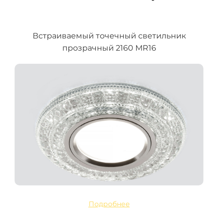
Встраиваемый точечный светильник
прозрачный 2160 MR16
Подробнее