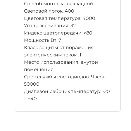
Способ монтажа: накладной
Световой поток: 400
Цветовая температура: 4000
Угол рассеивания: 32
Индекс цветопередачи: >80
Мощность Вт: 7
Класс защиты от поражения
электрическим током: II
Место использования: внутри
помещения
Срок службы светодиодов. Часов:
50000
Диапазон рабочих температур: -20
... +40