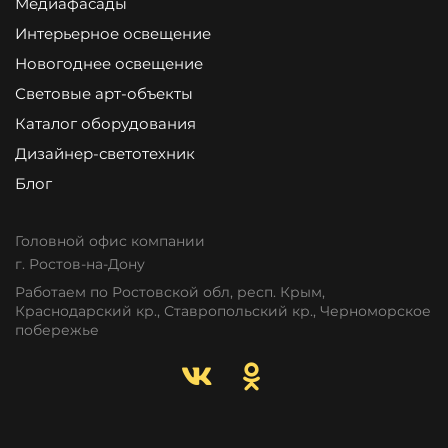
Медиафасады
Интерьерное освещение
Новогоднее освещение
Световые арт-объекты
Каталог оборудования
Дизайнер-светотехник
Блог
Головной офис компании
г. Ростов-на-Дону
Работаем по Ростовской обл, респ. Крым,
Краснодарский кр., Ставропольский кр., Черноморское
побережье