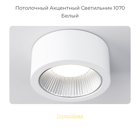
Потолочный Акцентный Светильник 1070
Белый
Подробнее