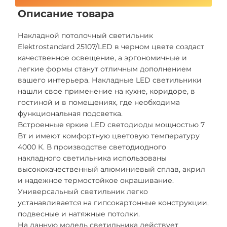
Описание товара
Накладной потолочный светильник
Elektrostandard 25107/LED в черном цвете создаст
качественное освещение, а эргономичные и
легкие формы станут отличным дополнением
вашего интерьера. Накладные LED светильники
нашли свое применение на кухне, коридоре, в
гостиной и в помещениях, где необходима
функциональная подсветка.
Встроенные яркие LED светодиоды мощностью 7
Вт и имеют комфортную цветовую температуру
4000 К. В производстве светодиодного
накладного светильника использованы
высококачественный алюминиевый сплав, акрил
и надежное термостойкое окрашивание.
Универсальный светильник легко
устанавливается на гипсокартонные конструкции,
подвесные и натяжные потолки.
На данную модель светильника действует