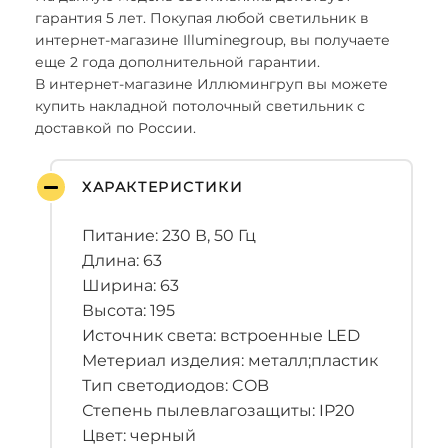
гарантия 5 лет. Покупая любой светильник в
интернет-магазине Illuminegroup, вы получаете
еще 2 года дополнительной гарантии.
В интернет-магазине Иллюмингруп вы можете
купить накладной потолочный светильник с
доставкой по России.
ХАРАКТЕРИСТИКИ
Питание: 230 В, 50 Гц
Длина: 63
Ширина: 63
Высота: 195
Источник света: встроенные LED
Метериал изделия: металл;пластик
Тип светодиодов: COB
Степень пылевлагозащиты: IP20
Цвет: черный