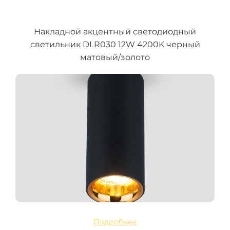
Накладной акцентный светодиодный
светильник DLR030 12W 4200K черный
матовый/золото
Подробнее