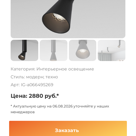
Категория: Интерьерное освещение
Стиль: модерн; техно
Арт: IG-a066495269
Цена: 2880 руб.*
* Актуальную цену на 06.08.2026 уточняйте у наших
менеджеров
Заказать