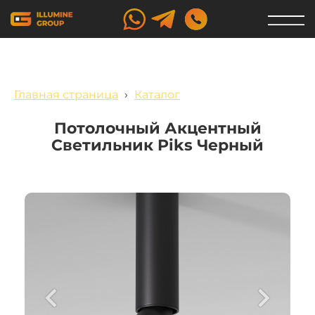
Главная страница
›
Каталог
Потолочный Акцентный
Светильник Piks Черный