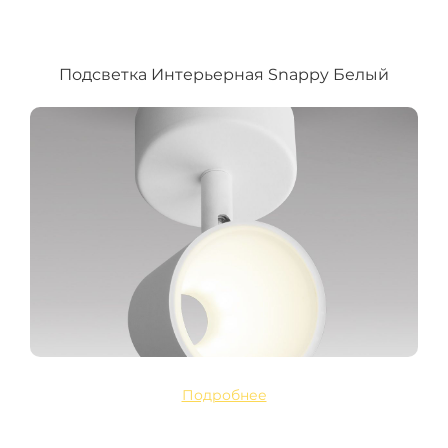
Подсветка Интерьерная Snappy Белый
Подробнее