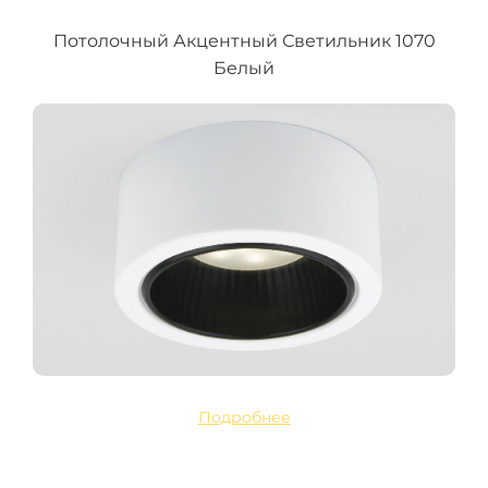
Потолочный Акцентный Светильник 1070
Белый
Подробнее