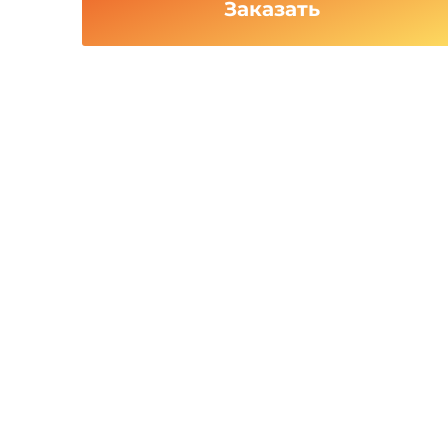
Заказать