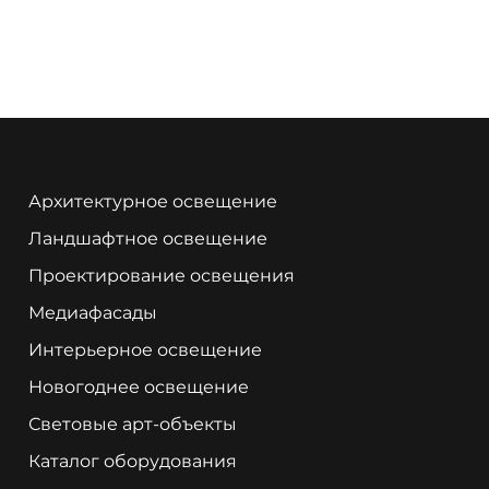
Архитектурное освещение
Ландшафтное освещение
Проектирование освещения
Медиафасады
Интерьерное освещение
Новогоднее освещение
Световые арт-объекты
Каталог оборудования