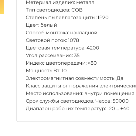
Метериал изделия: металл
Тип светодиодов: COB
Степень пылевлагозащиты: IP20
Цвет: белый
Способ монтажа: накладной
Световой поток: 1078
Цветовая температура: 4200
Угол рассеивания: 35
Индекс цветопередачи: >80
Мощность Вт: 10
Электромагнитная совместимость: Да
Класс защиты от поражения электрическим 
Место использования: внутри помещения
Срок службы светодиодов. Часов: 50000
Диапазон рабочих температур: -20 ... +40