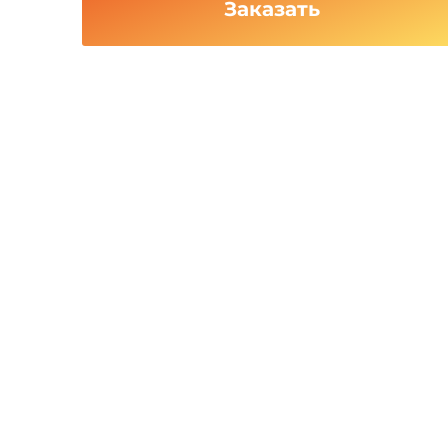
Заказать