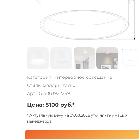
Категория: Интерьерное освещение
Стиль: модерн; техно
Арт: IG-a063927269
Цена: 5100 руб.*
* Актуальную цену на 07.08.2026 уточняйте у наших
менеджеров