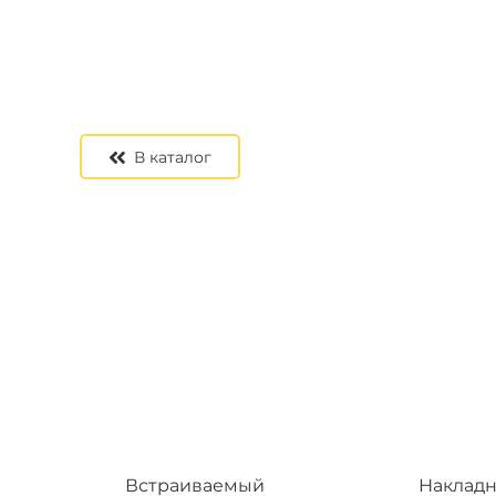
В каталог
Встраиваемый
Наклад