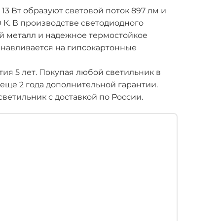
3 Вт образуют световой поток 897 лм и
К. В производстве светодиодного
й металл и надежное термостойкое
анавливается на гипсокартонные
ия 5 лет. Покупая любой светильник в
 еще 2 года дополнительной гарантии.
ветильник с доставкой по России.