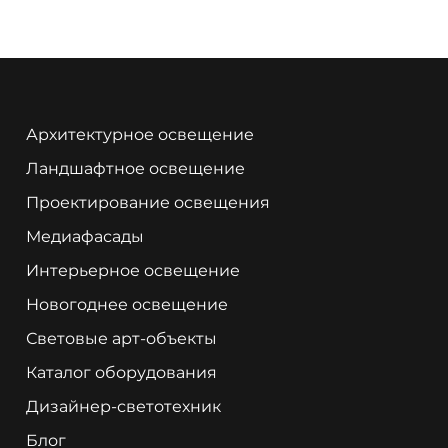
Архитектурное освещение
Ландшафтное освещение
Проектирование освещения
Медиафасады
Интерьерное освещение
Новогоднее освещение
Световые арт-объекты
Каталог оборудования
Дизайнер-светотехник
Блог