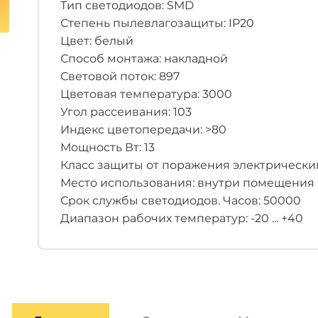
Тип светодиодов: SMD
Степень пылевлагозащиты: IP20
Цвет: белый
Способ монтажа: накладной
Световой поток: 897
Цветовая температура: 3000
Угол рассеивания: 103
Индекс цветопередачи: >80
Мощность Вт: 13
Класс защиты от поражения электрическим 
Место использования: внутри помещения
Срок службы светодиодов. Часов: 50000
Диапазон рабочих температур: -20 ... +40