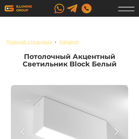
Главная страница
›
Каталог
Потолочный Акцентный
Светильник Block Белый