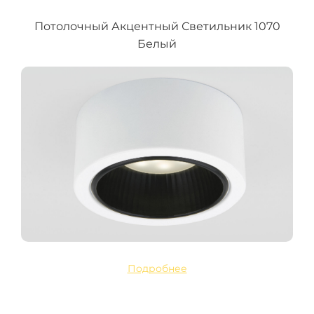
Потолочный Акцентный Светильник 1070
Белый
Подробнее