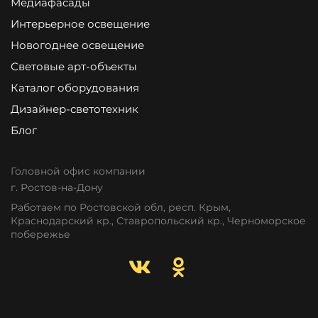
Медиафасады
Интерьерное освещение
Новогоднее освещение
Световые арт-объекты
Каталог оборудования
Дизайнер-светотехник
Блог
Головной офис компании
г. Ростов-на-Дону
Работаем по Ростовской обл, респ. Крым,
Краснодарский кр., Ставропольский кр., Черноморское
побережье