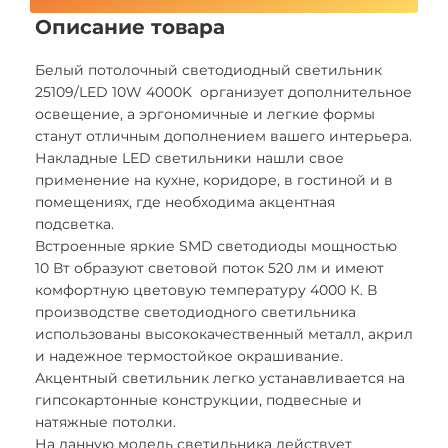
Описание товара
Белый потолочный светодиодный светильник
25109/LED 10W 4000K организует дополнительное
освещение, а эргономичные и легкие формы
станут отличным дополнением вашего интерьера.
Накладные LED светильники нашли свое
применение на кухне, коридоре, в гостиной и в
помещениях, где необходима акцентная
подсветка.
Встроенные яркие SMD светодиоды мощностью
10 Вт образуют световой поток 520 лм и имеют
комфортную цветовую температуру 4000 К. В
производстве светодиодного светильника
использованы высококачественный металл, акрил
и надежное термостойкое окрашивание.
Акцентный светильник легко устанавливается на
гипсокартонные конструкции, подвесные и
натяжные потолки.
На данную модель светильника действует