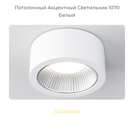
Потолочный Акцентный Светильник 1070
Белый
Подробнее