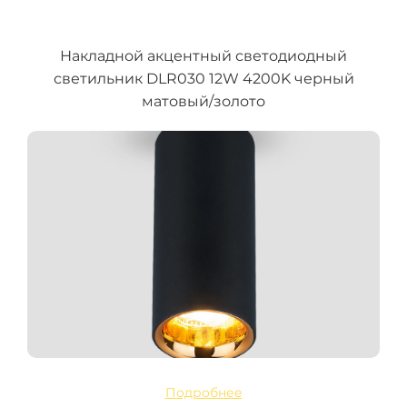
Накладной акцентный светодиодный
светильник DLR030 12W 4200K черный
матовый/золото
Подробнее