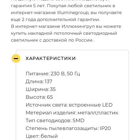
гарантия 5 лет. Покупая любой светильник в
интернет-магазине Illuminegroup, вы получаете
еще 2 года дополнительной гарантии.
В интернет-магазине Иллюмингруп вы можете
купить накладной потолочный светодиодный
светильник с доставкой по России.
ХАРАКТЕРИСТИКИ
Питание: 230 В, 50 Гц
Длина: 137
Ширина: 35
Высота: 65
Источник света: встроенные LED
Метериал изделия: металл;пластик
Тип светодиодов: SMD
Степень пылевлагозащиты: IP20
Цвет: белый