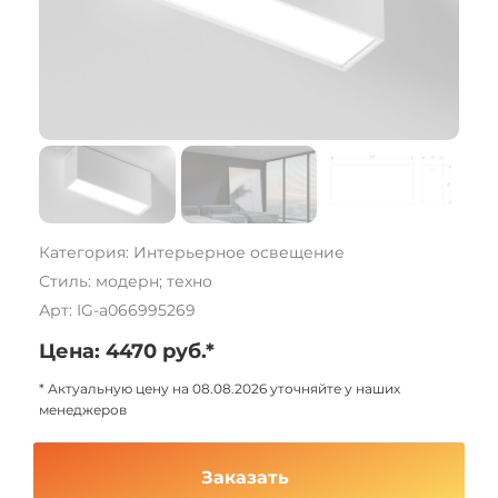
Категория: Интерьерное освещение
Стиль: модерн; техно
Арт: IG-a066995269
Цена: 4470 руб.*
* Актуальную цену на 08.08.2026 уточняйте у наших
менеджеров
Заказать