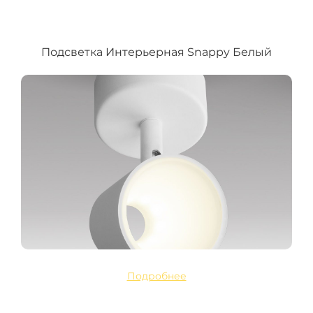
Подсветка Интерьерная Snappy Белый
Подробнее