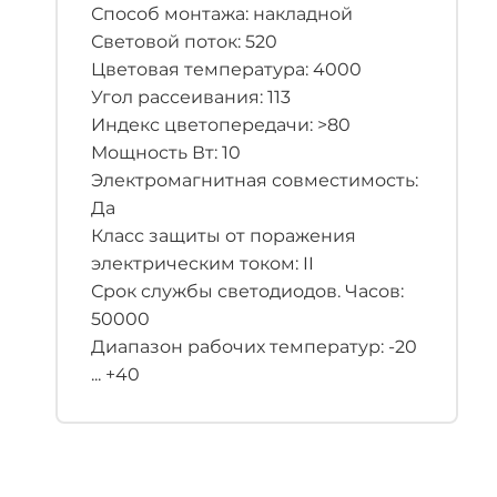
Способ монтажа: накладной
Световой поток: 520
Цветовая температура: 4000
Угол рассеивания: 113
Индекс цветопередачи: >80
Мощность Вт: 10
Электромагнитная совместимость:
Да
Класс защиты от поражения
электрическим током: II
Срок службы светодиодов. Часов:
50000
Диапазон рабочих температур: -20
... +40