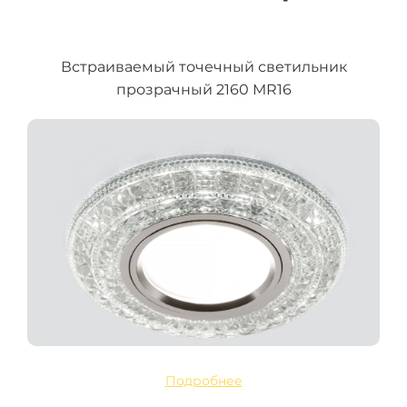
Встраиваемый точечный светильник
прозрачный 2160 MR16
Подробнее