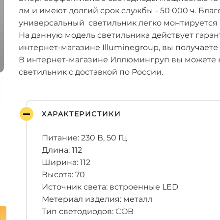
лм и имеют долгий срок службы - 50 000 ч. Бла
универсальный светильник легко монтируется
На данную модель светильника действует гарант
интернет-магазине Illuminegroup, вы получаете
В интернет-магазине Иллюмингруп вы можете 
светильник с доставкой по России.
ХАРАКТЕРИСТИКИ
Питание: 230 В, 50 Гц
Длина: 112
Ширина: 112
Высота: 70
Источник света: встроенные LED
Метериал изделия: металл
Тип светодиодов: COB