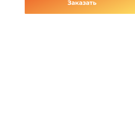
Заказать