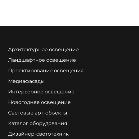
Архитектурное освещение
Ландшафтное освещение
Проектирование освещения
Медиафасады
Интерьерное освещение
Новогоднее освещение
Световые арт-объекты
Каталог оборудования
Дизайнер-светотехник