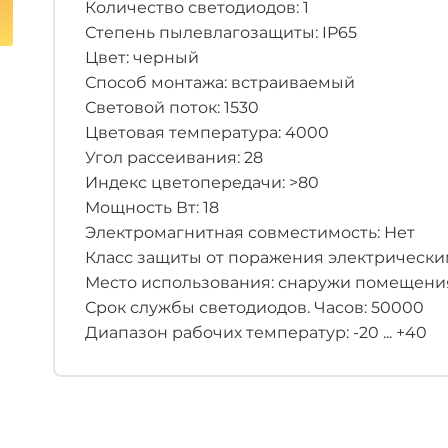
Количество светодиодов: 1
Степень пылевлагозащиты: IP65
Цвет: черный
Способ монтажа: встраиваемый
Световой поток: 1530
Цветовая температура: 4000
Угол рассеивания: 28
Индекс цветопередачи: >80
Мощность Вт: 18
Электромагнитная совместимость: Нет
Класс защиты от поражения электрическим 
Место использования: снаружи помещени
Срок службы светодиодов. Часов: 50000
Диапазон рабочих температур: -20 ... +40