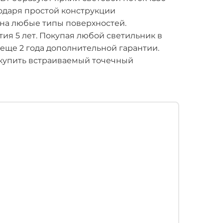
годаря простой конструкции
 на любые типы поверхностей.
ия 5 лет. Покупая любой светильник в
 еще 2 года дополнительной гарантии.
купить встраиваемый точечный