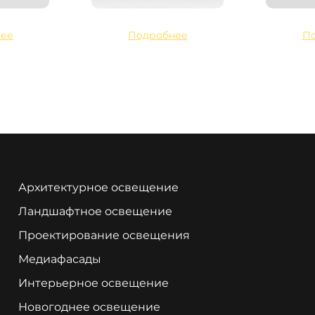
ее
Подробнее
П
Архитектурное освещение
Ландшафтное освещение
Проектирование освещения
Медиафасады
Интерьерное освещение
Новогоднее освещение