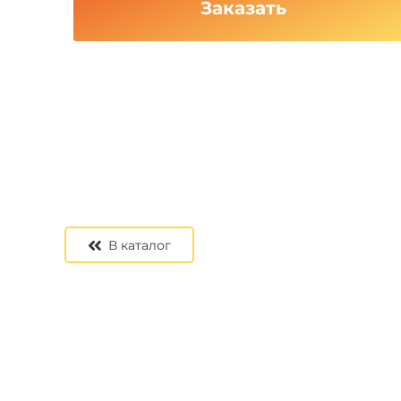
Заказать
В каталог