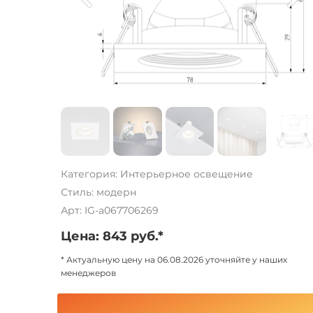
Категория: Интерьерное освещение
Стиль: модерн
Арт: IG-a067706269
Цена: 843 руб.*
* Актуальную цену на 06.08.2026 уточняйте у наших
менеджеров