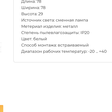
Длина: 78
Ширина: 78
Высота: 29
Источник света: сменная лампа
Метериал изделия: металл
Степень пылевлагозащиты: IP20
Цвет: белый
Способ монтажа: встраиваемый
Диапазон рабочих температур: -20 ... +40