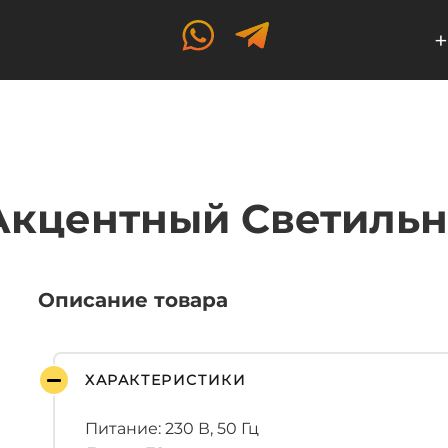
+
кцентный Светильн
Описание товара
ХАРАКТЕРИСТИКИ
Питание: 230 В, 50 Гц