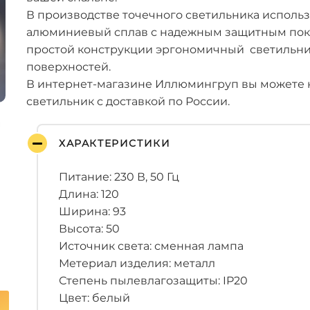
В производстве точечного светильника исполь
алюминиевый сплав с надежным защитным покр
простой конструкции эргономичный светильник
поверхностей.
В интернет-магазине Иллюмингруп вы можете 
светильник с доставкой по России.
ХАРАКТЕРИСТИКИ
Питание: 230 В, 50 Гц
Длина: 120
Ширина: 93
Высота: 50
Источник света: сменная лампа
Метериал изделия: металл
Степень пылевлагозащиты: IP20
Цвет: белый