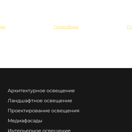
ее
Подробнее
П
Архитектурное освещение
Ландшафтное освещение
Проектирование освещения
Медиафасады
Интерьерное освещение