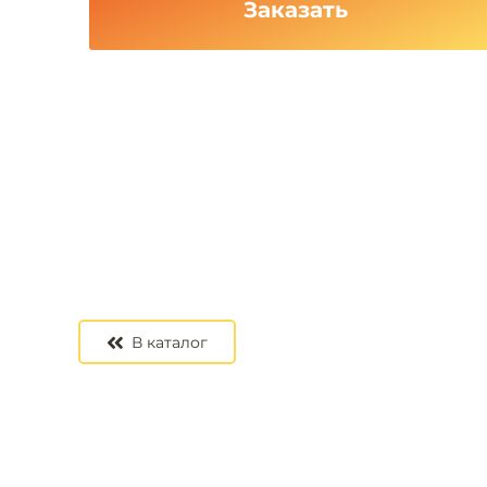
Заказать
В каталог