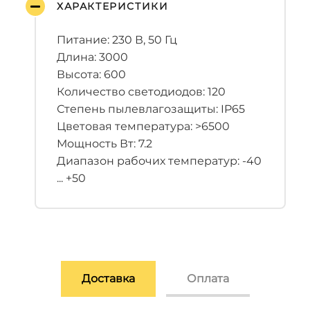
ХАРАКТЕРИСТИКИ
Питание: 230 В, 50 Гц
Длина: 3000
Высота: 600
Количество светодиодов: 120
Степень пылевлагозащиты: IP65
Цветовая температура: >6500
Мощность Вт: 7.2
Диапазон рабочих температур: -40
... +50
Доставка
Оплата