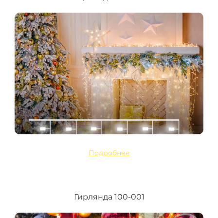
Подробнее
Гирлянда 100-001