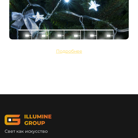
Подробнее
Свет как искусство