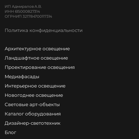
ИП Адмиралов А.В.
ИНН 615000827314
ОГРНИП 321784700117314
Политика конфиденциальности
Архитектурное освещение
Ландшафтное освещение
Проектирование освещения
Медиафасады
Интерьерное освещение
Новогоднее освещение
Световые арт-объекты
Каталог оборудования
Дизайнер-светотехник
Блог