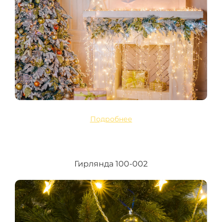
Подробнее
Гирлянда 100-002