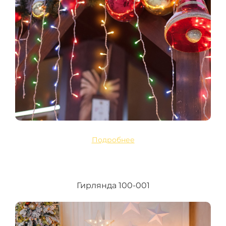
Подробнее
Гирлянда 100-001