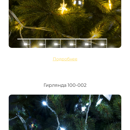
Подробнее
Гирлянда 100-002